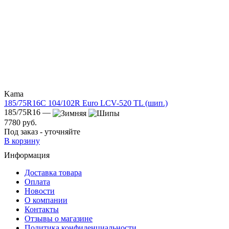
Kama
185/75R16C 104/102R Euro LCV-520 TL (шип.)
185/75R16 —
7780 руб.
Под заказ - уточняйте
В корзину
Информация
Доставка товара
Оплата
Новости
О компании
Контакты
Отзывы о магазине
Политика конфиденциальности