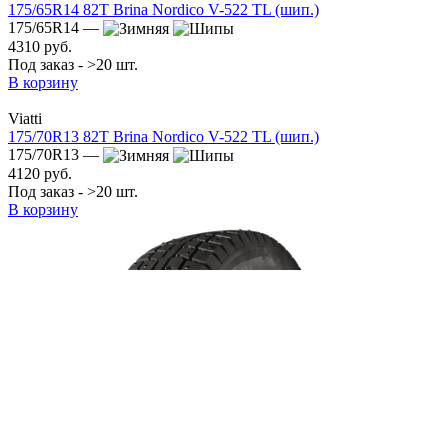
175/65R14 82T Brina Nordico V-522 TL (шип.)
175/65R14 —
4310 руб.
Под заказ - >20 шт.
В корзину
Viatti
175/70R13 82T Brina Nordico V-522 TL (шип.)
175/70R13 —
4120 руб.
Под заказ - >20 шт.
В корзину