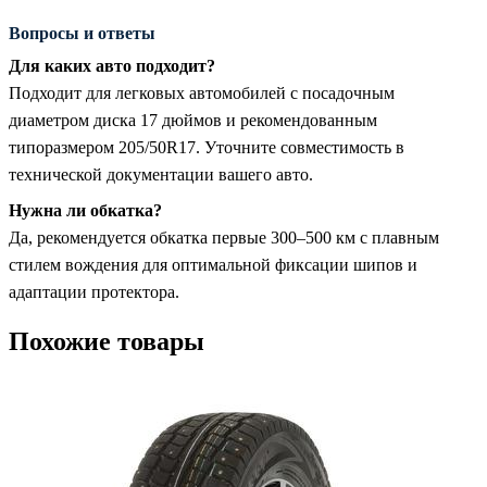
Вопросы и ответы
Для каких авто подходит?
Подходит для легковых автомобилей с посадочным
диаметром диска 17 дюймов и рекомендованным
типоразмером 205/50R17. Уточните совместимость в
технической документации вашего авто.
Нужна ли обкатка?
Да, рекомендуется обкатка первые 300–500 км с плавным
стилем вождения для оптимальной фиксации шипов и
адаптации протектора.
Похожие товары