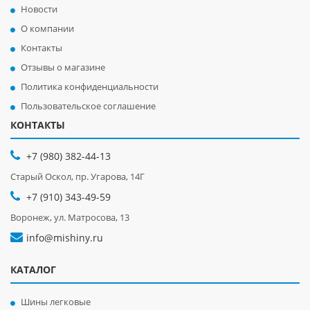
Новости
О компании
Контакты
Отзывы о магазине
Политика конфиденциальности
Пользовательское соглашение
КОНТАКТЫ
+7 (980) 382-44-13
Старый Оскол, пр. Угарова, 14Г
+7 (910) 343-49-59
Воронеж, ул. Матросова, 13
info@mishiny.ru
КАТАЛОГ
Шины легковые