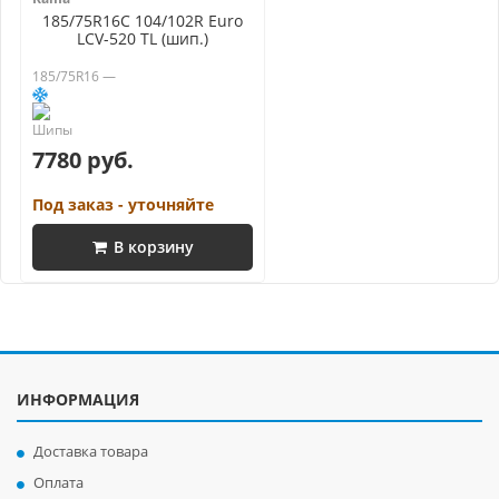
185/75R16C 104/102R Euro
LCV-520 TL (шип.)
185/75R16 —
7780 руб.
Под заказ - уточняйте
В корзину
ИНФОРМАЦИЯ
Доставка товара
Оплата