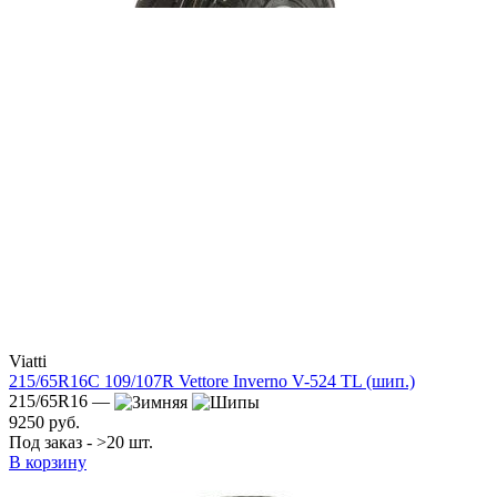
Viatti
215/65R16C 109/107R Vettore Inverno V-524 TL (шип.)
215/65R16 —
9250 руб.
Под заказ - >20 шт.
В корзину