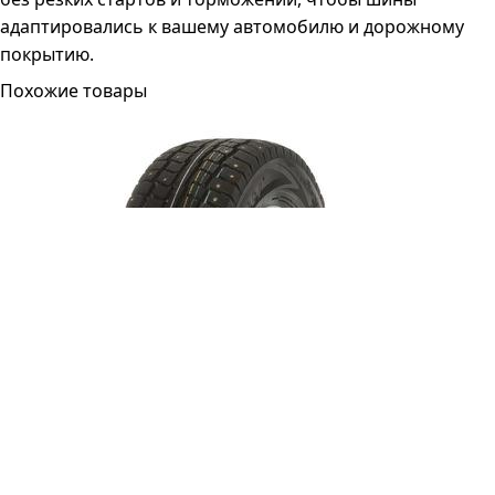
адаптировались к вашему автомобилю и дорожному
покрытию.
Похожие товары