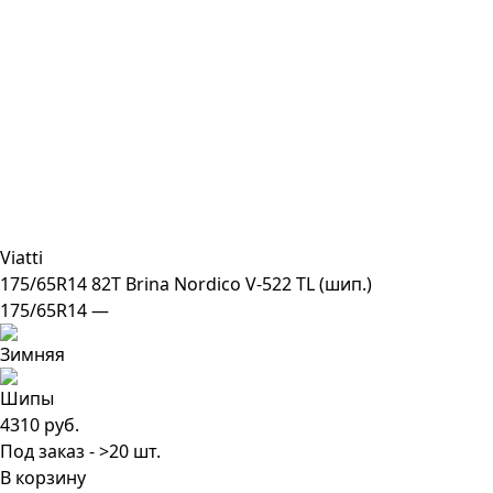
Viatti
175/65R14 82T Brina Nordico V-522 TL (шип.)
175/65R14 —
4310 руб.
Под заказ - >20 шт.
В корзину