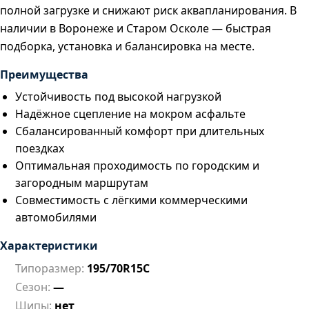
полной загрузке и снижают риск аквапланирования. В
наличии в Воронеже и Старом Осколе — быстрая
подборка, установка и балансировка на месте.
Преимущества
Устойчивость под высокой нагрузкой
Надёжное сцепление на мокром асфальте
Сбалансированный комфорт при длительных
поездках
Оптимальная проходимость по городским и
загородным маршрутам
Совместимость с лёгкими коммерческими
автомобилями
Характеристики
Типоразмер:
195/70R15C
Сезон:
—
Шипы:
нет