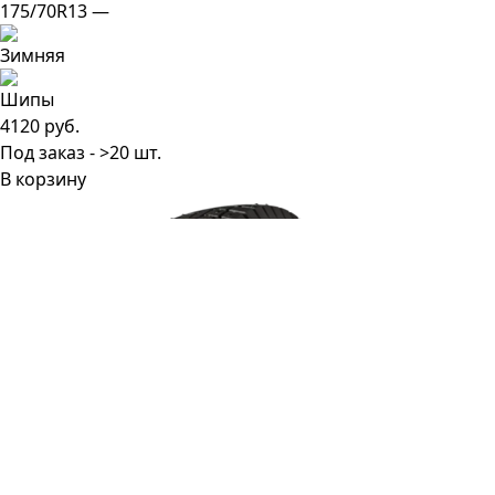
175/70R13 —
4120 руб.
Под заказ - >20 шт.
В корзину