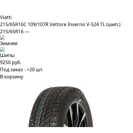
Viatti
215/65R16C 109/107R Vettore Inverno V-524 TL (шип.)
215/65R16 —
9250 руб.
Под заказ - >20 шт.
В корзину