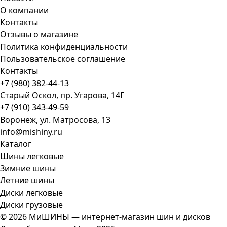
О компании
Контакты
Отзывы о магазине
Политика конфиденциальности
Пользовательское соглашение
Контакты
+7 (980) 382-44-13
Старый Оскол, пр. Угарова, 14Г
+7 (910) 343-49-59
Воронеж, ул. Матросова, 13
info@mishiny.ru
Каталог
Шины легковые
Зимние шины
Летние шины
Диски легковые
Диски грузовые
© 2026 МиШИНЫ — интернет-магазин шин и дисков