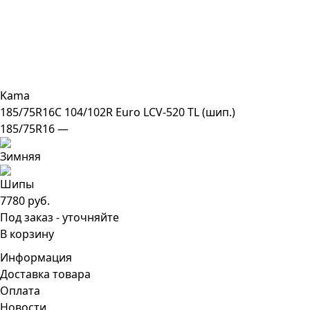
Kama
185/75R16C 104/102R Euro LCV-520 TL (шип.)
185/75R16 —
7780 руб.
Под заказ - уточняйте
В корзину
Информация
Доставка товара
Оплата
Новости