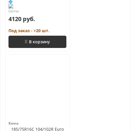
4120 руб.
Под заказ - >20 шт.
В корзину
Kama
185/75R16C 104/102R Euro