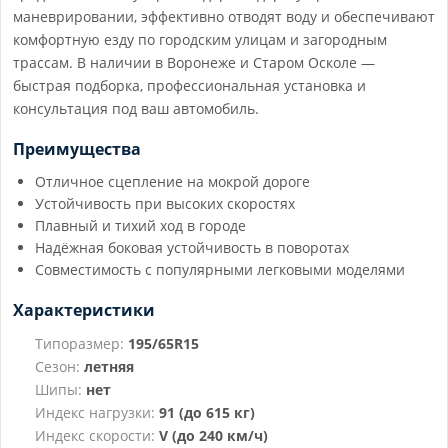
маневрировании, эффективно отводят воду и обеспечивают
комфортную езду по городским улицам и загородным
трассам. В наличии в Воронеже и Старом Осколе —
быстрая подборка, профессиональная установка и
консультация под ваш автомобиль.
Преимущества
Отличное сцепление на мокрой дороге
Устойчивость при высоких скоростях
Плавный и тихий ход в городе
Надёжная боковая устойчивость в поворотах
Совместимость с популярными легковыми моделями
Характеристики
Типоразмер:
195/65R15
Сезон:
летняя
Шипы:
нет
Индекс нагрузки:
91 (до 615 кг)
Индекс скорости:
V (до 240 км/ч)