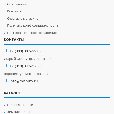
О компании
Контакты
Отзывы о магазине
Политика конфиденциальности
Пользовательское соглашение
КОНТАКТЫ
+7 (980) 382-44-13
Старый Оскол, пр. Угарова, 14Г
+7 (910) 343-49-59
Воронеж, ул. Матросова, 13
info@mishiny.ru
КАТАЛОГ
Шины легковые
Зимние шины