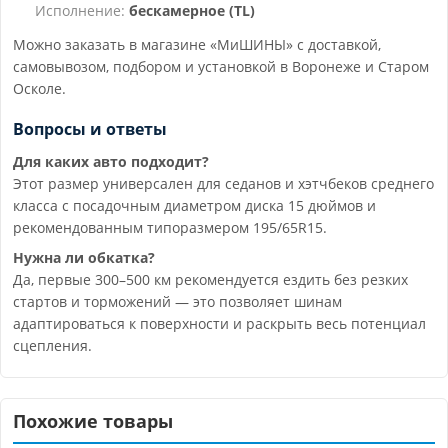
Исполнение:
бескамерное (TL)
Можно заказать в магазине «МиШИНЫ» с доставкой,
самовывозом, подбором и установкой в Воронеже и Старом
Осколе.
Вопросы и ответы
Для каких авто подходит?
Этот размер универсален для седанов и хэтчбеков среднего
класса с посадочным диаметром диска 15 дюймов и
рекомендованным типоразмером 195/65R15.
Нужна ли обкатка?
Да, первые 300–500 км рекомендуется ездить без резких
стартов и торможений — это позволяет шинам
адаптироваться к поверхности и раскрыть весь потенциал
сцепления.
Похожие товары