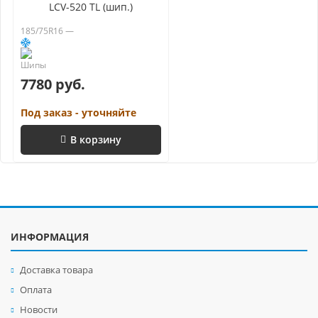
LCV-520 TL (шип.)
185/75R16 —
7780 руб.
Под заказ - уточняйте
В корзину
ИНФОРМАЦИЯ
Доставка товара
Оплата
Новости