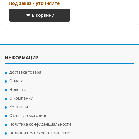
Под заказ - уточняйте
В корзину
ИНФОРМАЦИЯ
Доставка товара
Оплата
Новости
О компании
Контакты
Отзывы о магазине
Политика конфиденциальности
Пользовательское соглашение