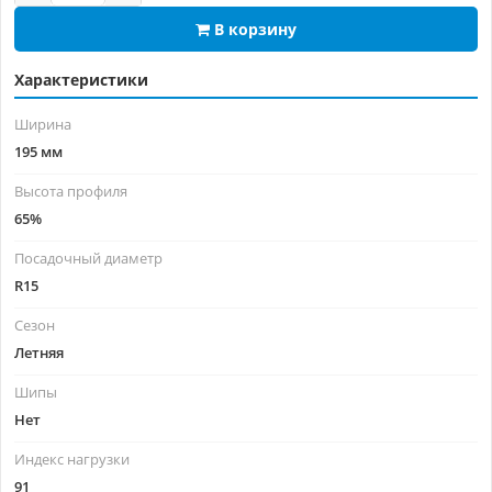
В корзину
Характеристики
Ширина
195 мм
Высота профиля
65%
Посадочный диаметр
R15
Сезон
Летняя
Шипы
Нет
Индекс нагрузки
91