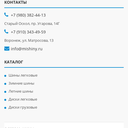
КОНТАКТЫ
+7 (980) 382-44-13
Старый Оскол, пр. Угарова, 14Г
+7 (910) 343-49-59
Воронеж, ул. Матросова, 13
info@mishiny.ru
КАТАЛОГ
Шины легковые
Зимние шины
Летние шины
Диски легковые
Диски грузовые