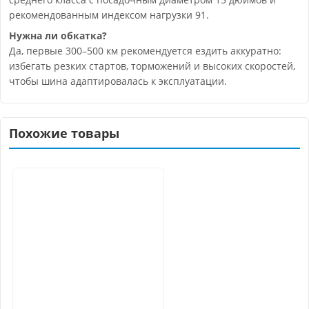
рекомендованным индексом нагрузки 91.
Нужна ли обкатка?
Да, первые 300–500 км рекомендуется ездить аккуратно:
избегать резких стартов, торможений и высоких скоростей,
чтобы шина адаптировалась к эксплуатации.
Похожие товары