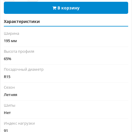
В корзину
Характеристики
Ширина
195 мм
Высота профиля
65%
Посадочный диаметр
R15
Сезон
Летняя
Шипы
Нет
Индекс нагрузки
91