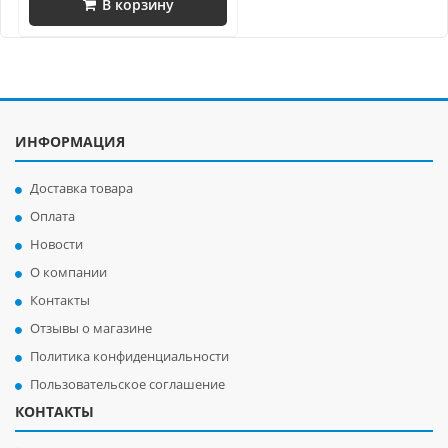
В корзину
ИНФОРМАЦИЯ
Доставка товара
Оплата
Новости
О компании
Контакты
Отзывы о магазине
Политика конфиденциальности
Пользовательское соглашение
КОНТАКТЫ