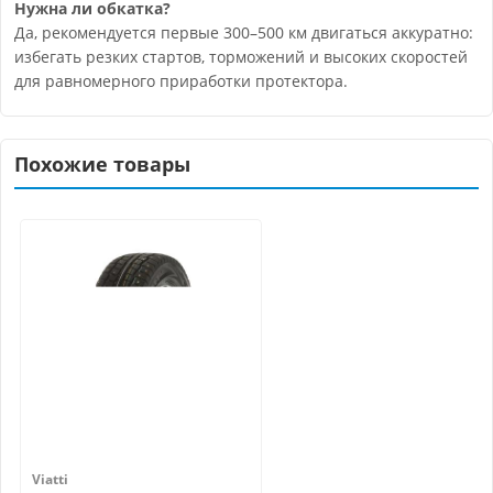
Нужна ли обкатка?
Да, рекомендуется первые 300–500 км двигаться аккуратно:
избегать резких стартов, торможений и высоких скоростей
для равномерного приработки протектора.
Похожие товары
Viatti