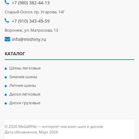
+7 (980) 382-44-13
Старый Оскол, пр. Угарова, 14Г
+7 (910) 343-49-59
Воронеж, ул. Матросова, 13
info@mishiny.ru
КАТАЛОГ
Шины легковые
Зимние шины
Летние шины
Диски легковые
Диски грузовые
© 2026 МиШИНЫ — интернет-магазин шин и дисков
Дата обновления: Март 2026