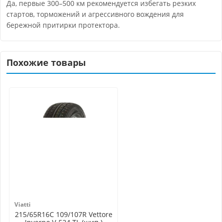
Да, первые 300–500 км рекомендуется избегать резких
стартов, торможений и агрессивного вождения для
бережной притирки протектора.
Похожие товары
Viatti
215/65R16C 109/107R Vettore