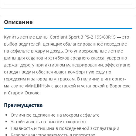
Описание
Купить летние шины Cordiant Sport 3 PS-2 195/60R15 — это
выбор водителей, ценящих сбалансированное поведение
на асфальте в жару и дождь. Это универсальные летние
шины для седанов и хэтчбеков среднего класса: уверенно
держат дорогу при активном маневрировании, эффективно
отводят воду и обеспечивают комфортную езду по
городским и загородным трассам. В наличии в интернет-
магазине «МиШИНЫ» с доставкой и установкой в Воронеже
и Старом Осколе.
Преимущества
Отличное сцепление на мокром асфальте
Устойчивость на высоких скоростях
Плавность и тишина в повседневной эксплуатации
Безопасная управляемость в поворотах