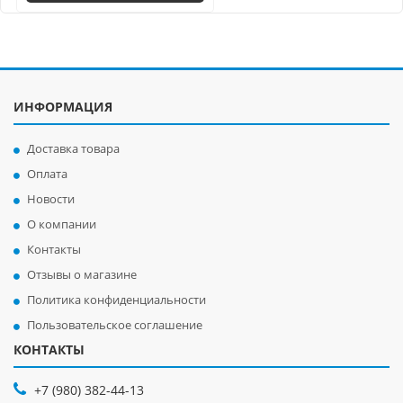
ИНФОРМАЦИЯ
Доставка товара
Оплата
Новости
О компании
Контакты
Отзывы о магазине
Политика конфиденциальности
Пользовательское соглашение
КОНТАКТЫ
+7 (980) 382-44-13