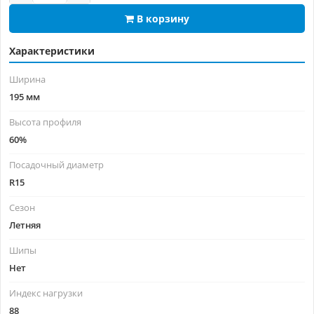
В корзину
Характеристики
Ширина
195 мм
Высота профиля
60%
Посадочный диаметр
R15
Сезон
Летняя
Шипы
Нет
Индекс нагрузки
88