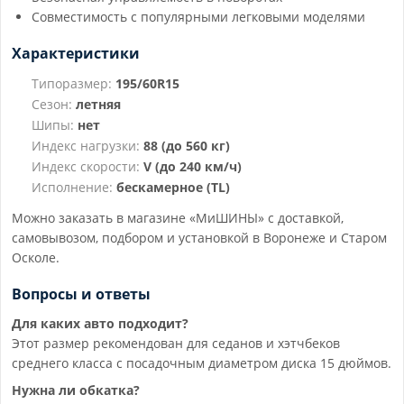
Совместимость с популярными легковыми моделями
Характеристики
Типоразмер:
195/60R15
Сезон:
летняя
Шипы:
нет
Индекс нагрузки:
88 (до 560 кг)
Индекс скорости:
V (до 240 км/ч)
Исполнение:
бескамерное (TL)
Можно заказать в магазине «МиШИНЫ» с доставкой,
самовывозом, подбором и установкой в Воронеже и Старом
Осколе.
Вопросы и ответы
Для каких авто подходит?
Этот размер рекомендован для седанов и хэтчбеков
среднего класса с посадочным диаметром диска 15 дюймов.
Нужна ли обкатка?