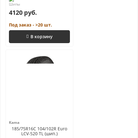
4120 руб.
Под заказ - >20 шт.
В корзину
Kama
185/75R16C 104/102R Euro
LCV-520 TL (шип.)