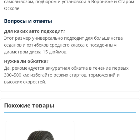
самовывозом, подбором и установкой в Воронеже и Старом
Осколе.
Вопросы и ответы
Для каких авто подходит?
Этот размер универсально подходит для большинства
седанов и хэтчбеков среднего класса с посадочным
диаметром диска 15 дюймов.
Нужна ли обкатка?
Да, рекомендуется аккуратная обкатка в течение первых
300–500 км: избегайте резких стартов, торможений и
высоких скоростей.
Похожие товары