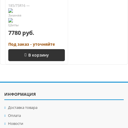
185/75R16 —
7780 руб.
Под заказ - уточняйте
В корзину
ИНФОРМАЦИЯ
Доставка товара
Оплата
Новости