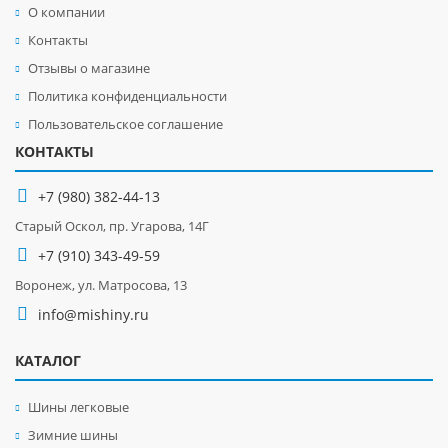
О компании
Контакты
Отзывы о магазине
Политика конфиденциальности
Пользовательское соглашение
КОНТАКТЫ
+7 (980) 382-44-13
Старый Оскол, пр. Угарова, 14Г
+7 (910) 343-49-59
Воронеж, ул. Матросова, 13
info@mishiny.ru
КАТАЛОГ
Шины легковые
Зимние шины