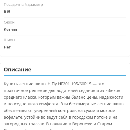
Посадочный диаметр
R15
Сезон
Летняя
Шипы
Нет
Описание
Купить летние шины HiFly HF201 195/60R15 — это
практичное решение для водителей седанов и хэтчбеков
среднего класса, которым важны баланс цены, надёжности
и повседневного комфорта. Эти бескамерные летние шины
обеспечивают уверенный контроль на сухом и мокром
асфальте, устойчиво ведут себя в городском потоке и на
загородных трассах. В наличии в Воронеже и Старом