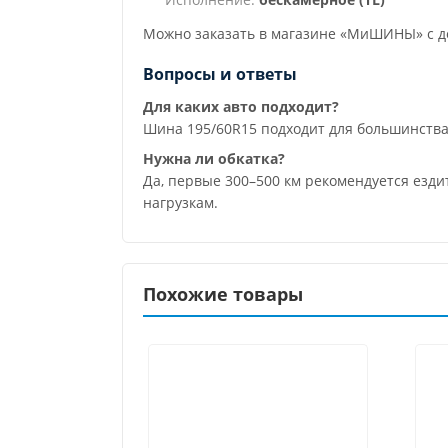
Можно заказать в магазине «МиШИНЫ» с до
Вопросы и ответы
Для каких авто подходит?
Шина 195/60R15 подходит для большинства
Нужна ли обкатка?
Да, первые 300–500 км рекомендуется езди
нагрузкам.
Похожие товары