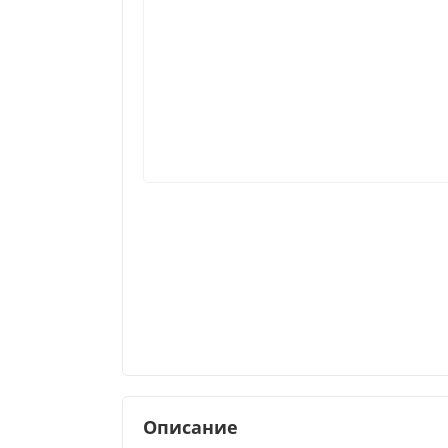
Описание