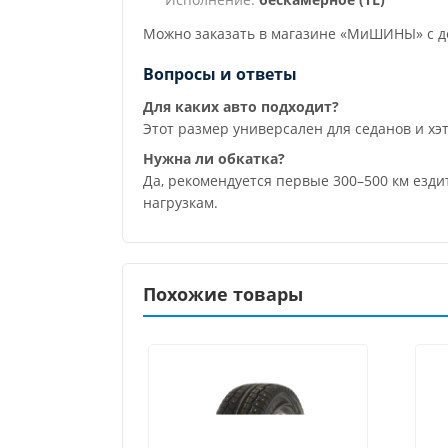
Можно заказать в магазине «МиШИНЫ» с до
Вопросы и ответы
Для каких авто подходит?
Этот размер универсален для седанов и хэ
Нужна ли обкатка?
Да, рекомендуется первые 300–500 км езди
нагрузкам.
Похожие товары