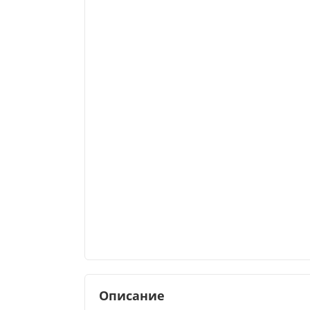
Описание