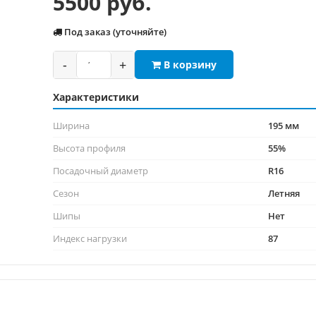
5500 руб.
Под заказ (уточняйте)
-
+
В корзину
Характеристики
Ширина
195 мм
Высота профиля
55%
Посадочный диаметр
R16
Сезон
Летняя
Шипы
Нет
Индекс нагрузки
87