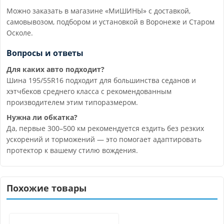
Можно заказать в магазине «МиШИНЫ» с доставкой,
самовывозом, подбором и установкой в Воронеже и Старом
Осколе.
Вопросы и ответы
Для каких авто подходит?
Шина 195/55R16 подходит для большинства седанов и
хэтчбеков среднего класса с рекомендованным
производителем этим типоразмером.
Нужна ли обкатка?
Да, первые 300–500 км рекомендуется ездить без резких
ускорений и торможений — это помогает адаптировать
протектор к вашему стилю вождения.
Похожие товары