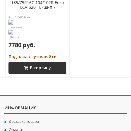
185/75R16C 104/102R Euro
LCV-520 TL (шип.)
185/75R16 —
7780 руб.
Под заказ - уточняйте
В корзину
ИНФОРМАЦИЯ
Доставка товара
Оплата