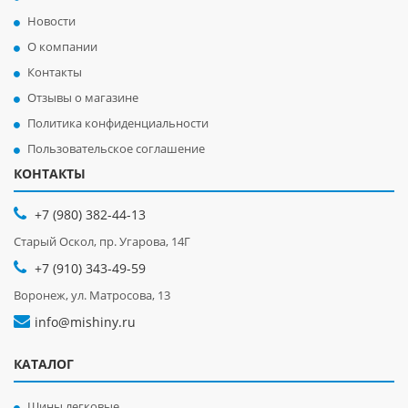
Новости
О компании
Контакты
Отзывы о магазине
Политика конфиденциальности
Пользовательское соглашение
КОНТАКТЫ
+7 (980) 382-44-13
Старый Оскол, пр. Угарова, 14Г
+7 (910) 343-49-59
Воронеж, ул. Матросова, 13
info@mishiny.ru
КАТАЛОГ
Шины легковые