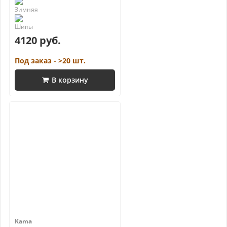
4120 руб.
Под заказ - >20 шт.
В корзину
Kama