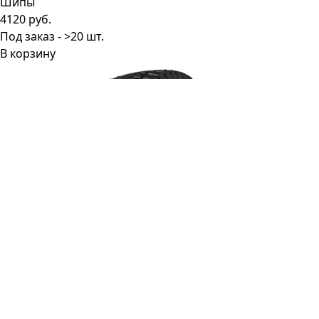
4120 руб.
Под заказ - >20 шт.
В корзину