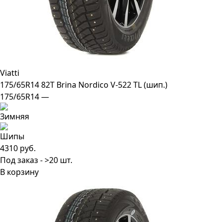
Viatti
175/65R14 82T Brina Nordico V-522 TL (шип.)
175/65R14 —
4310 руб.
Под заказ - >20 шт.
В корзину