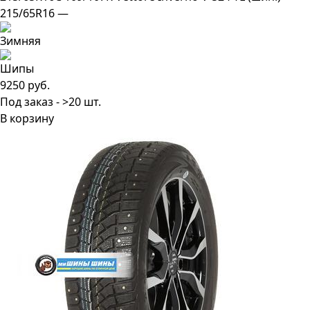
215/65R16 —
9250 руб.
Под заказ - >20 шт.
В корзину