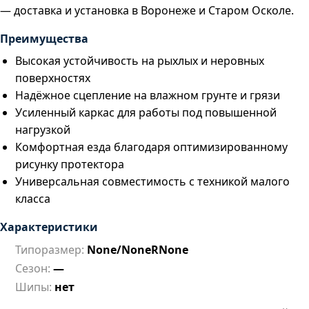
— доставка и установка в Воронеже и Старом Осколе.
Преимущества
Высокая устойчивость на рыхлых и неровных
поверхностях
Надёжное сцепление на влажном грунте и грязи
Усиленный каркас для работы под повышенной
нагрузкой
Комфортная езда благодаря оптимизированному
рисунку протектора
Универсальная совместимость с техникой малого
класса
Характеристики
Типоразмер:
None/NoneRNone
Сезон:
—
Шипы:
нет