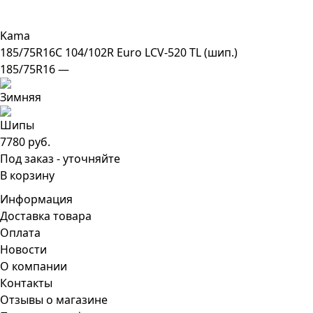
Kama
185/75R16C 104/102R Euro LCV-520 TL (шип.)
185/75R16 —
7780 руб.
Под заказ - уточняйте
В корзину
Информация
Доставка товара
Оплата
Новости
О компании
Контакты
Отзывы о магазине