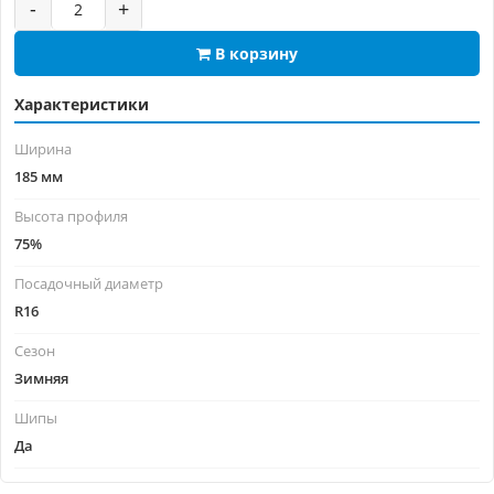
-
+
В корзину
Характеристики
Ширина
185 мм
Высота профиля
75%
Посадочный диаметр
R16
Сезон
Зимняя
Шипы
Да