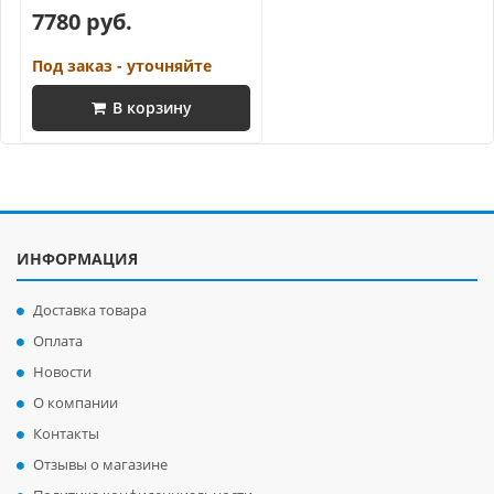
7780 руб.
Под заказ - уточняйте
В корзину
ИНФОРМАЦИЯ
Доставка товара
Оплата
Новости
О компании
Контакты
Отзывы о магазине