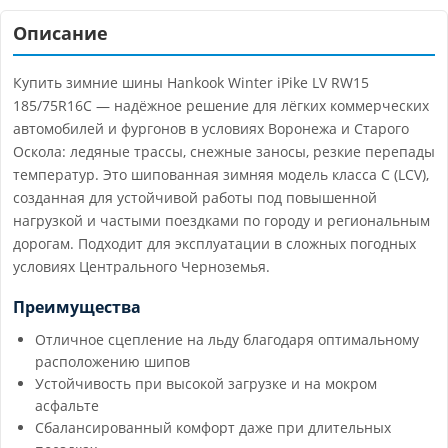
Описание
Купить зимние шины Hankook Winter iPike LV RW15
185/75R16C — надёжное решение для лёгких коммерческих
автомобилей и фургонов в условиях Воронежа и Старого
Оскола: ледяные трассы, снежные заносы, резкие перепады
температур. Это шипованная зимняя модель класса C (LCV),
созданная для устойчивой работы под повышенной
нагрузкой и частыми поездками по городу и региональным
дорогам. Подходит для эксплуатации в сложных погодных
условиях Центрального Черноземья.
Преимущества
Отличное сцепление на льду благодаря оптимальному
расположению шипов
Устойчивость при высокой загрузке и на мокром
асфальте
Сбалансированный комфорт даже при длительных