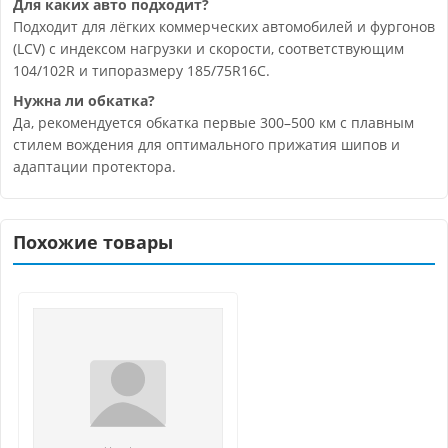
Для каких авто подходит?
Подходит для лёгких коммерческих автомобилей и фургонов
(LCV) с индексом нагрузки и скорости, соответствующим
104/102R и типоразмеру 185/75R16C.
Нужна ли обкатка?
Да, рекомендуется обкатка первые 300–500 км с плавным
стилем вождения для оптимального прижатия шипов и
адаптации протектора.
Похожие товары