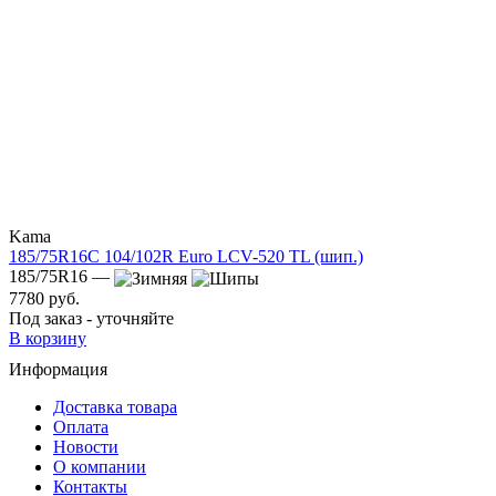
Kama
185/75R16C 104/102R Euro LCV-520 TL (шип.)
185/75R16 —
7780 руб.
Под заказ - уточняйте
В корзину
Информация
Доставка товара
Оплата
Новости
О компании
Контакты