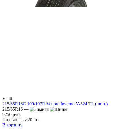
Viatti
215/65R16C 109/107R Vettore Inverno V-524 TL (шип.)
215/65R16 —
9250 руб.
Под заказ - >20 шт.
В корзину