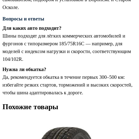
Осколе.
Вопросы и ответы
Для каких авто подходит?
Шины подходят для лёгких коммерческих автомобилей и
фургонов с типоразмером 185/75R16C — например, для
моделей с индексом нагрузки и скорости, соответствующим
104/102R.
Нужна ли обкатка?
Да, рекомендуется обкатка в течение первых 300–500 км:
избегайте резких стартов, торможений и высоких скоростей,
чтобы шина адаптировалась к дороге.
Похожие товары