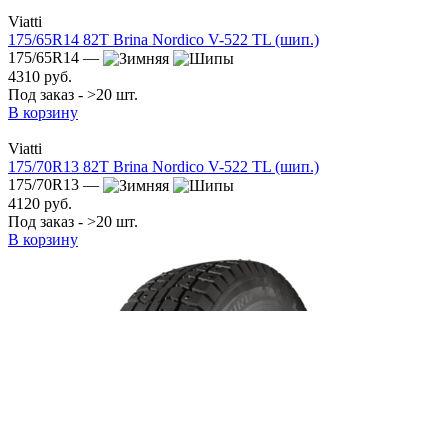
Viatti
175/65R14 82T Brina Nordico V-522 TL (шип.)
175/65R14 —
4310 руб.
Под заказ - >20 шт.
В корзину
Viatti
175/70R13 82T Brina Nordico V-522 TL (шип.)
175/70R13 —
4120 руб.
Под заказ - >20 шт.
В корзину