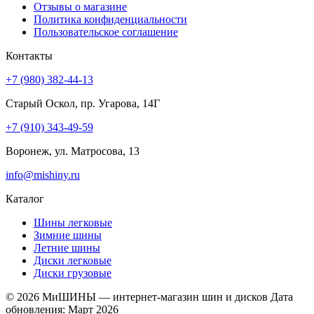
Отзывы о магазине
Политика конфиденциальности
Пользовательское соглашение
Контакты
+7 (980) 382-44-13
Старый Оскол, пр. Угарова, 14Г
+7 (910) 343-49-59
Воронеж, ул. Матросова, 13
info@mishiny.ru
Каталог
Шины легковые
Зимние шины
Летние шины
Диски легковые
Диски грузовые
© 2026 МиШИНЫ — интернет-магазин шин и дисков
Дата
обновления: Март 2026