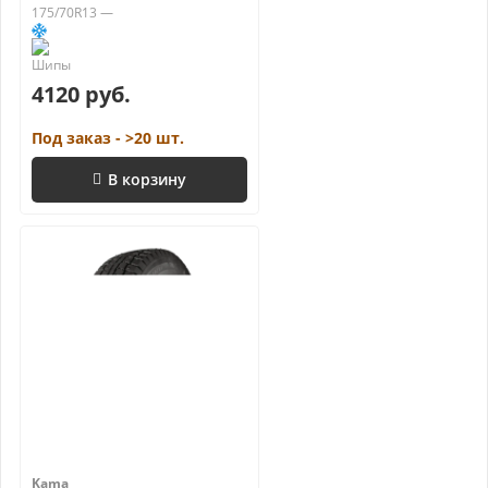
175/70R13 —
4120 руб.
Под заказ - >20 шт.
В корзину
Kama