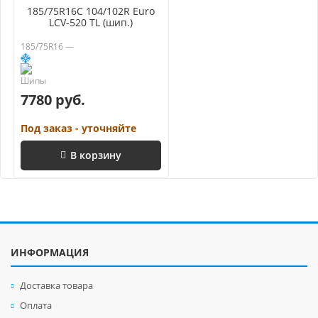
185/75R16C 104/102R Euro
LCV-520 TL (шип.)
185/75R16 —
7780 руб.
Под заказ - уточняйте
В корзину
ИНФОРМАЦИЯ
Доставка товара
Оплата