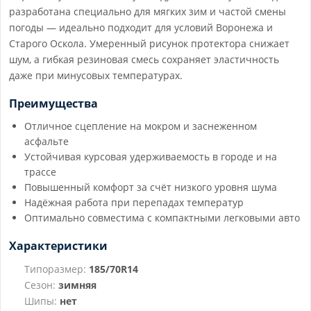
разработана специально для мягких зим и частой смены
погоды — идеально подходит для условий Воронежа и
Старого Оскола. Умеренный рисунок протектора снижает
шум, а гибкая резиновая смесь сохраняет эластичность
даже при минусовых температурах.
Преимущества
Отличное сцепление на мокром и заснеженном
асфальте
Устойчивая курсовая удерживаемость в городе и на
трассе
Повышенный комфорт за счёт низкого уровня шума
Надёжная работа при перепадах температур
Оптимально совместима с компактными легковыми авто
Характеристики
Типоразмер:
185/70R14
Сезон:
зимняя
Шипы:
нет