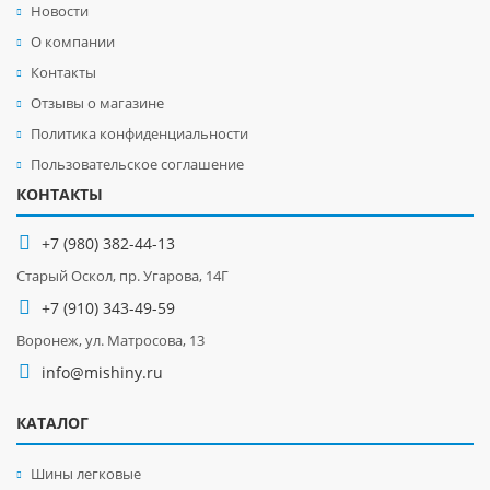
Новости
О компании
Контакты
Отзывы о магазине
Политика конфиденциальности
Пользовательское соглашение
КОНТАКТЫ
+7 (980) 382-44-13
Старый Оскол, пр. Угарова, 14Г
+7 (910) 343-49-59
Воронеж, ул. Матросова, 13
info@mishiny.ru
КАТАЛОГ
Шины легковые