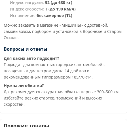
Индекс нагрузки:
92 (до 630 кг)
Индекс скорости:
T (до 190 км/ч)
Исполнение:
бескамерное (TL)
Можно заказать в магазине «МиШИНЫ» с доставкой,
самовывозом, подбором и установкой в Воронеже и Старом
Осколе.
Вопросы и ответы
Для каких авто подходит?
Подходит для компактных городских автомобилей с
посадочным диаметром диска 14 дюймов и
рекомендованным типоразмером 185/70R14.
Нужна ли обкатка?
Да, рекомендуется аккуратная обкатка первые 300–500 км:
избегайте резких стартов, торможений и высоких
скоростей.
Похожие товары