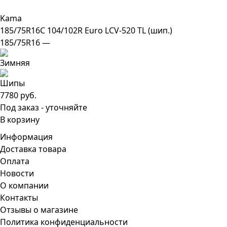
Kama
185/75R16C 104/102R Euro LCV-520 TL (шип.)
185/75R16 —
7780 руб.
Под заказ - уточняйте
В корзину
Информация
Доставка товара
Оплата
Новости
О компании
Контакты
Отзывы о магазине
Политика конфиденциальности