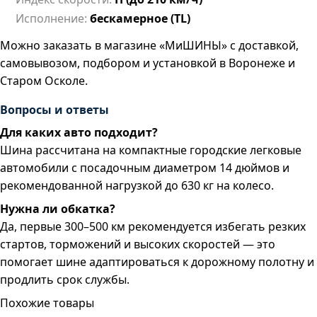
Исполнение:
бескамерное (TL)
Можно заказать в магазине «МиШИНЫ» с доставкой,
самовывозом, подбором и установкой в Воронеже и
Старом Осколе.
Вопросы и ответы
Для каких авто подходит?
Шина рассчитана на компактные городские легковые
автомобили с посадочным диаметром 14 дюймов и
рекомендованной нагрузкой до 630 кг на колесо.
Нужна ли обкатка?
Да, первые 300–500 км рекомендуется избегать резких
стартов, торможений и высоких скоростей — это
помогает шине адаптироваться к дорожному полотну и
продлить срок службы.
Похожие товары