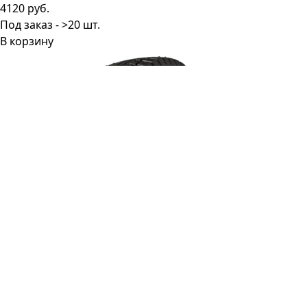
4120 руб.
Под заказ - >20 шт.
В корзину