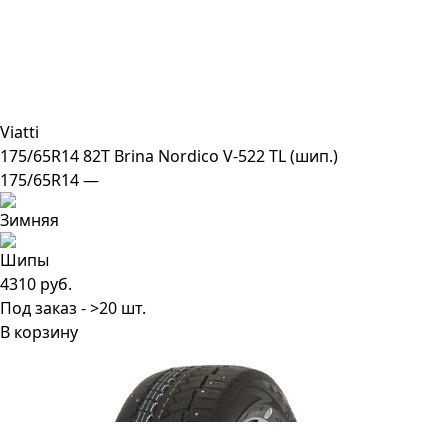
Viatti
175/65R14 82T Brina Nordico V-522 TL (шип.)
175/65R14 —
4310 руб.
Под заказ - >20 шт.
В корзину