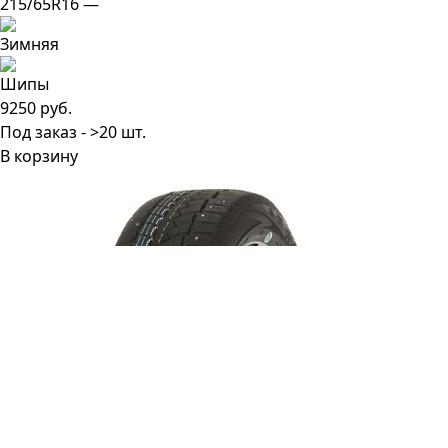
215/65R16 —
9250 руб.
Под заказ - >20 шт.
В корзину