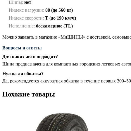
Шипы:
нет
Индекс нагрузки:
88 (до 560 кг)
Индекс скорости:
T (до 190 км/ч)
Исполнение:
бескамерное (TL)
Можно заказать в магазине «МиШИНЫ» с доставкой, самовывоз
Вопросы и ответы
Для каких авто подходит?
Шина предназначена для компактных городских легковых авто
Нужна ли обкатка?
Да, рекомендуется аккуратная обкатка в течение первых 300–5
Похожие товары