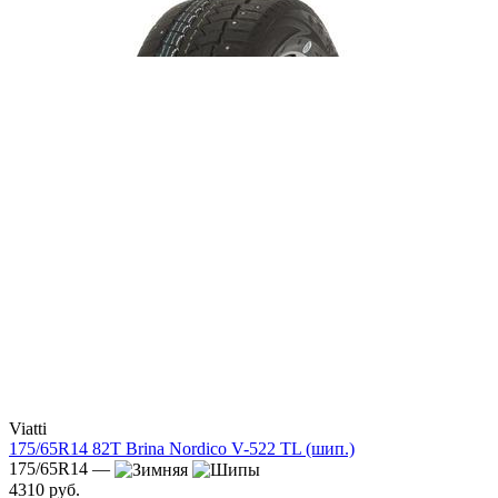
Viatti
175/65R14 82T Brina Nordico V-522 TL (шип.)
175/65R14 —
4310 руб.