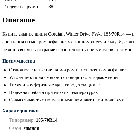
Индекс нагрузки
88
Описание
Купить зимние шины Cordiant Winter Drive PW-1 185/70R14 — 
сцепления на мокром асфальте, укатанном снегу и льду. Идеал
резиновая смесь сохраняет эластичность при минусовых темпе
Преимущества
Отличное сцепление на мокром и заснеженном асфальте
Устойчивость на скользких поворотах и торможении
Тихая и комфортная езда в городском цикле
Надёжная работа при низких температурах
Совместимость с популярными компактными моделями
Характеристики
Типоразмер:
185/70R14
Сезон:
зимняя