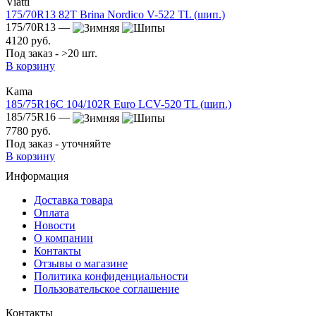
Viatti
175/70R13 82T Brina Nordico V-522 TL (шип.)
175/70R13 —
4120 руб.
Под заказ - >20 шт.
В корзину
Kama
185/75R16C 104/102R Euro LCV-520 TL (шип.)
185/75R16 —
7780 руб.
Под заказ - уточняйте
В корзину
Информация
Доставка товара
Оплата
Новости
О компании
Контакты
Отзывы о магазине
Политика конфиденциальности
Пользовательское соглашение
Контакты