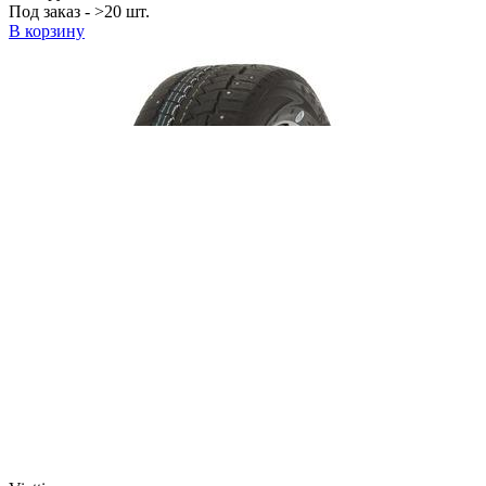
Под заказ - >20 шт.
В корзину