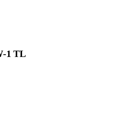
W-1 TL