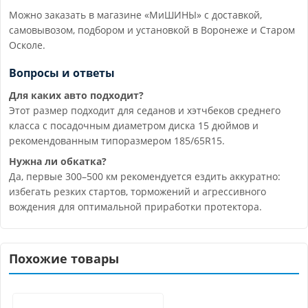
Можно заказать в магазине «МиШИНЫ» с доставкой,
самовывозом, подбором и установкой в Воронеже и Старом
Осколе.
Вопросы и ответы
Для каких авто подходит?
Этот размер подходит для седанов и хэтчбеков среднего
класса с посадочным диаметром диска 15 дюймов и
рекомендованным типоразмером 185/65R15.
Нужна ли обкатка?
Да, первые 300–500 км рекомендуется ездить аккуратно:
избегать резких стартов, торможений и агрессивного
вождения для оптимальной приработки протектора.
Похожие товары