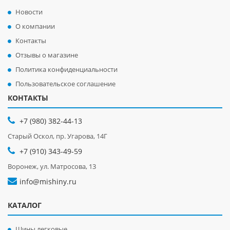
Новости
О компании
Контакты
Отзывы о магазине
Политика конфиденциальности
Пользовательское соглашение
КОНТАКТЫ
+7 (980) 382-44-13
Старый Оскол, пр. Угарова, 14Г
+7 (910) 343-49-59
Воронеж, ул. Матросова, 13
info@mishiny.ru
КАТАЛОГ
Шины легковые