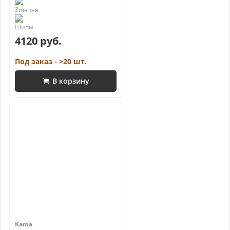
4120 руб.
Под заказ - >20 шт.
В корзину
Kama