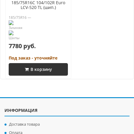
185/75R16C 104/102R Euro
LCV-520 TL (шип.)
185/75R16 —
7780 руб.
Под заказ - уточняйте
В корзину
ИНФОРМАЦИЯ
Доставка товара
Оплата