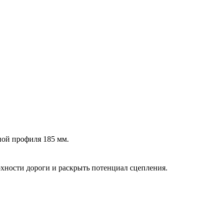
ной профиля 185 мм.
рхности дороги и раскрыть потенциал сцепления.