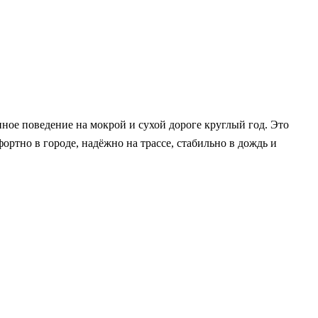
ое поведение на мокрой и сухой дороге круглый год. Это
ртно в городе, надёжно на трассе, стабильно в дождь и