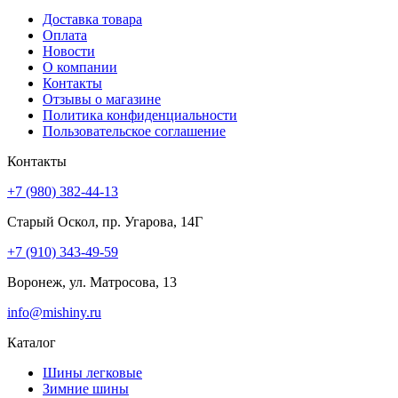
Доставка товара
Оплата
Новости
О компании
Контакты
Отзывы о магазине
Политика конфиденциальности
Пользовательское соглашение
Контакты
+7 (980) 382-44-13
Старый Оскол, пр. Угарова, 14Г
+7 (910) 343-49-59
Воронеж, ул. Матросова, 13
info@mishiny.ru
Каталог
Шины легковые
Зимние шины