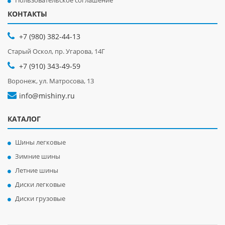
Пользовательское соглашение
КОНТАКТЫ
+7 (980) 382-44-13
Старый Оскол, пр. Угарова, 14Г
+7 (910) 343-49-59
Воронеж, ул. Матросова, 13
info@mishiny.ru
КАТАЛОГ
Шины легковые
Зимние шины
Летние шины
Диски легковые
Диски грузовые