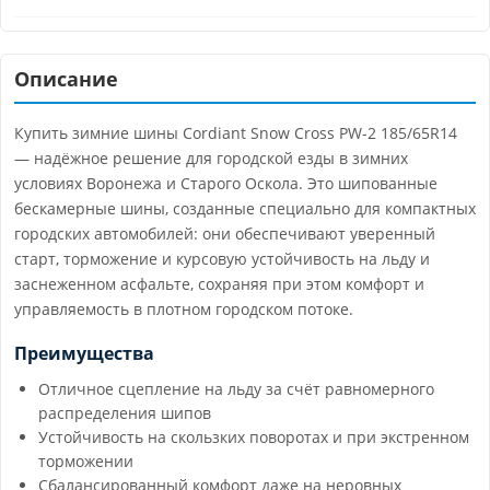
Описание
Купить зимние шины Cordiant Snow Cross PW-2 185/65R14
— надёжное решение для городской езды в зимних
условиях Воронежа и Старого Оскола. Это шипованные
бескамерные шины, созданные специально для компактных
городских автомобилей: они обеспечивают уверенный
старт, торможение и курсовую устойчивость на льду и
заснеженном асфальте, сохраняя при этом комфорт и
управляемость в плотном городском потоке.
Преимущества
Отличное сцепление на льду за счёт равномерного
распределения шипов
Устойчивость на скользких поворотах и при экстренном
торможении
Сбалансированный комфорт даже на неровных