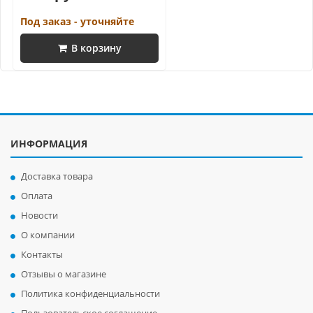
Под заказ - уточняйте
В корзину
ИНФОРМАЦИЯ
Доставка товара
Оплата
Новости
О компании
Контакты
Отзывы о магазине
Политика конфиденциальности