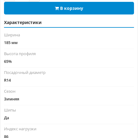
В корзину
Характеристики
Ширина
185 мм
Высота профиля
65%
Посадочный диаметр
R14
Сезон
Зимняя
Шипы
Да
Индекс нагрузки
86