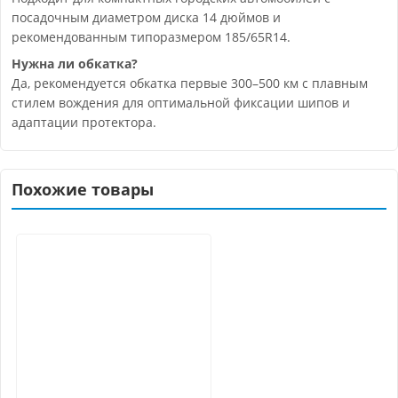
посадочным диаметром диска 14 дюймов и
рекомендованным типоразмером 185/65R14.
Нужна ли обкатка?
Да, рекомендуется обкатка первые 300–500 км с плавным
стилем вождения для оптимальной фиксации шипов и
адаптации протектора.
Похожие товары