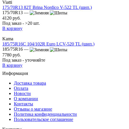
Viatti
175/70R13 82T Brina Nordico V-522 TL (шип.)
175/70R13 —
4120 руб.
Под заказ - >20 шт.
В корзину
Kama
185/75R16C 104/102R Euro LCV-520 TL (шип.)
185/75R16 —
7780 руб.
Под заказ - уточняйте
В корзину
Информация
Доставка товара
Оплата
Новости
О компании
Контакты
Отзывы о магазине
Политика конфиденциальности
Пользовательское соглашение