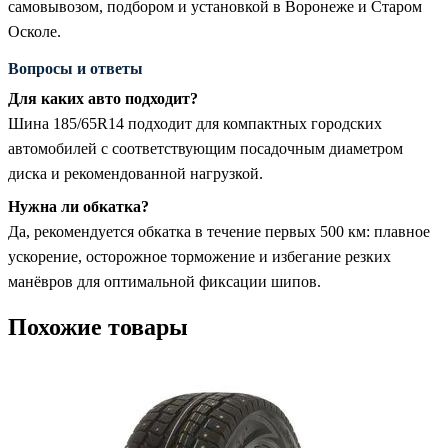
самовывозом, подбором и установкой в Воронеже и Старом
Осколе.
Вопросы и ответы
Для каких авто подходит?
Шина 185/65R14 подходит для компактных городских
автомобилей с соответствующим посадочным диаметром
диска и рекомендованной нагрузкой.
Нужна ли обкатка?
Да, рекомендуется обкатка в течение первых 500 км: плавное
ускорение, осторожное торможение и избегание резких
манёвров для оптимальной фиксации шипов.
Похожие товары