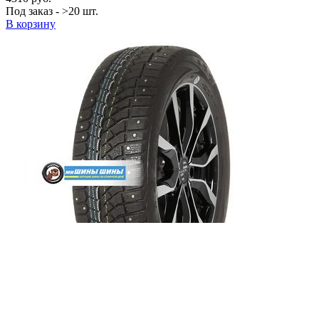
Под заказ - >20 шт.
В корзину