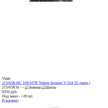
Viatti
215/65R16C 109/107R Vettore Inverno V-524 TL (шип.)
215/65R16 —
9250 руб.
Под заказ - >20 шт.
В корзину