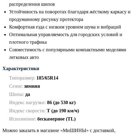
распределения шипов
Устойчивость на поворотах благодаря жёсткому каркасу и
продуманному рисунку протектора
Комфортная езда с низким уровнем шума и вибраций
Оптимальная управляемость для городских условий и
плотного трафика
Совместимость с популярными компактными моделями
легковых авто
Характеристики
Типоразмер:
185/65R14
Сезон:
зимняя
Шипы:
да
Индекс нагрузки:
86 (до 530 кг)
Индекс скорости:
T (до 190 км/ч)
Исполнение:
бескамерное (TL)
Можно заказать в магазине «МиШИНЫ» с доставкой,