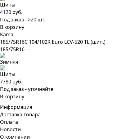
4120 руб.
Под заказ - >20 шт.
В корзину
Kama
185/75R16C 104/102R Euro LCV-520 TL (шип.)
185/75R16 —
7780 руб.
Под заказ - уточняйте
В корзину
Информация
Доставка товара
Оплата
Новости
О компании