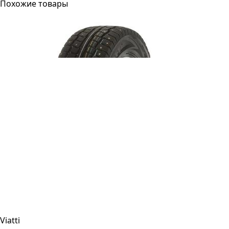
Похожие товары
Viatti