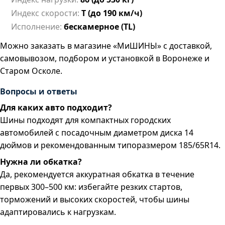
Индекс скорости:
T (до 190 км/ч)
Исполнение:
бескамерное (TL)
Можно заказать в магазине «МиШИНЫ» с доставкой,
самовывозом, подбором и установкой в Воронеже и
Старом Осколе.
Вопросы и ответы
Для каких авто подходит?
Шины подходят для компактных городских
автомобилей с посадочным диаметром диска 14
дюймов и рекомендованным типоразмером 185/65R14.
Нужна ли обкатка?
Да, рекомендуется аккуратная обкатка в течение
первых 300–500 км: избегайте резких стартов,
торможений и высоких скоростей, чтобы шины
адаптировались к нагрузкам.