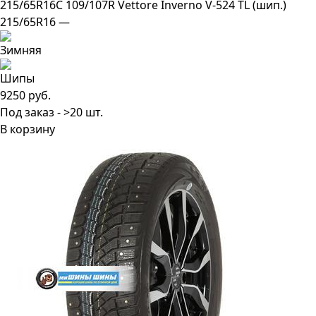
215/65R16C 109/107R Vettore Inverno V-524 TL (шип.)
215/65R16 —
9250 руб.
Под заказ - >20 шт.
В корзину