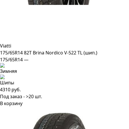
Viatti
175/65R14 82T Brina Nordico V-522 TL (шип.)
175/65R14 —
4310 руб.
Под заказ - >20 шт.
В корзину