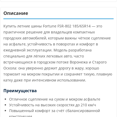
Описание
Купить летние шины Fortune FSR-802 185/65R14 — это
практичное решение для владельцев компактных
городских автомобилей, которым важны чёткое сцепление
на асфальте, устойчивость в поворотах и комфорт в
ежедневной эксплуатации. Модель разработана
специально для лёгких легковых авто, часто
встречающихся в городском потоке Воронежа и Старого
Оскола: она уверенно держит дорогу в жару, хорошо
тормозит на мокром покрытии и сохраняет тихую, плавную
катку даже при интенсивном использовании.
Преимущества
Отличное сцепление на сухом и мокром асфальте
Устойчивость на высоких скоростях до 210 км/ч
Повышенный комфорт за счёт сбалансированной
конструкции