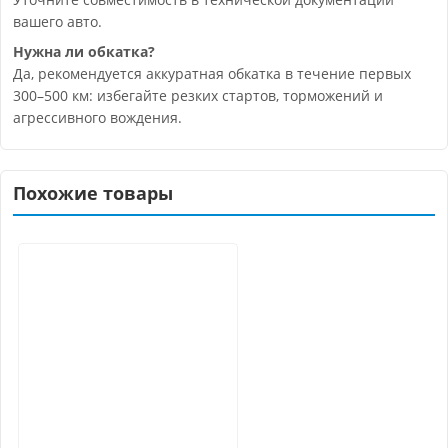
вашего авто.
Нужна ли обкатка?
Да, рекомендуется аккуратная обкатка в течение первых
300–500 км: избегайте резких стартов, торможений и
агрессивного вождения.
Похожие товары