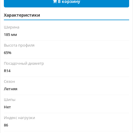
В корзину
Характеристики
Ширина
185 мм
Высота профиля
65%
Посадочный диаметр
R14
Сезон
Летняя
Шипы
Нет
Индекс нагрузки
86