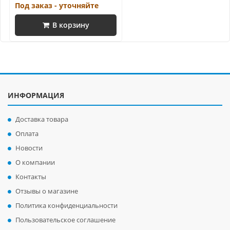
Под заказ - уточняйте
В корзину
ИНФОРМАЦИЯ
Доставка товара
Оплата
Новости
О компании
Контакты
Отзывы о магазине
Политика конфиденциальности
Пользовательское соглашение