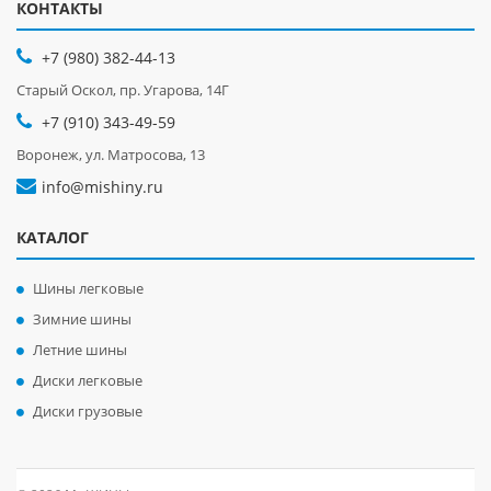
КОНТАКТЫ
+7 (980) 382-44-13
Старый Оскол, пр. Угарова, 14Г
+7 (910) 343-49-59
Воронеж, ул. Матросова, 13
info@mishiny.ru
КАТАЛОГ
Шины легковые
Зимние шины
Летние шины
Диски легковые
Диски грузовые