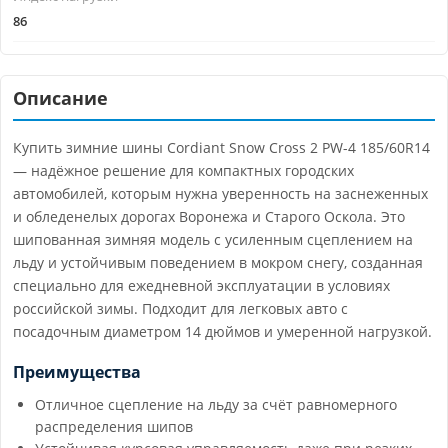
86
Описание
Купить зимние шины Cordiant Snow Cross 2 PW-4 185/60R14
— надёжное решение для компактных городских
автомобилей, которым нужна уверенность на заснеженных
и обледенелых дорогах Воронежа и Старого Оскола. Это
шипованная зимняя модель с усиленным сцеплением на
льду и устойчивым поведением в мокром снегу, созданная
специально для ежедневной эксплуатации в условиях
российской зимы. Подходит для легковых авто с
посадочным диаметром 14 дюймов и умеренной нагрузкой.
Преимущества
Отличное сцепление на льду за счёт равномерного
распределения шипов