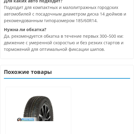
Для каких авто подходит?
Подходит для компактных и малолитражных городских
автомобилей с посадочным диаметром диска 14 дюймов и
рекомендованным типоразмером 185/60R14.
Нужна ли обкатка?
Да, рекомендуется обкатка в течение первых 300–500 км:
движение с умеренной скоростью и без резких стартов и
торможений для оптимальной фиксации шипов.
Похожие товары