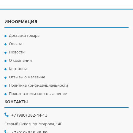
ИНФОРМАЦИЯ
Доставка товара
Оплата
Новости
О компании
Контакты
Отзывы о магазине
Политика конфиденциальности
Пользовательское соглашение
КОНТАКТЫ
+7 (980) 382-44-13
Старый Оскол, пр. Угарова, 14Г
+7 (910) 343-49-59