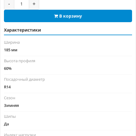
-
+
В корзину
Характеристики
Ширина
185 мм
Высота профиля
60%
Посадочный диаметр
R14
Сезон
Зимняя
Шипы
Да
Индекс нагрузки