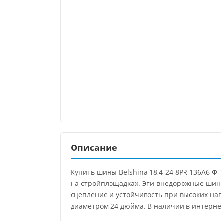
Описание
Купить шины Belshina 18,4-24 8PR 136A6 Ф
на стройплощадках. Эти внедорожные шины
сцепление и устойчивость при высоких наг
диаметром 24 дюйма. В наличии в интерне