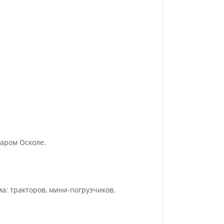
аром Осколе.
: тракторов, мини-погрузчиков,