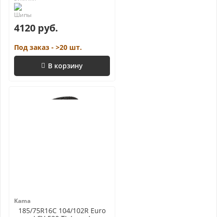
4120 руб.
Под заказ - >20 шт.
В корзину
Kama
185/75R16C 104/102R Euro