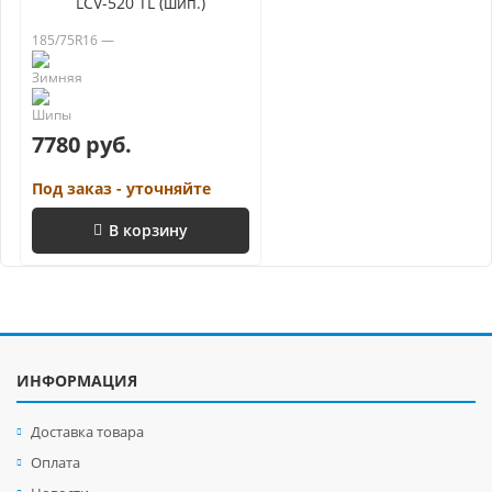
LCV-520 TL (шип.)
185/75R16 —
7780 руб.
Под заказ - уточняйте
В корзину
ИНФОРМАЦИЯ
Доставка товара
Оплата