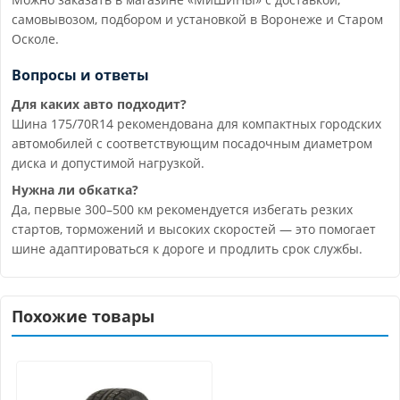
самовывозом, подбором и установкой в Воронеже и Старом
Осколе.
Вопросы и ответы
Для каких авто подходит?
Шина 175/70R14 рекомендована для компактных городских
автомобилей с соответствующим посадочным диаметром
диска и допустимой нагрузкой.
Нужна ли обкатка?
Да, первые 300–500 км рекомендуется избегать резких
стартов, торможений и высоких скоростей — это помогает
шине адаптироваться к дороге и продлить срок службы.
Похожие товары