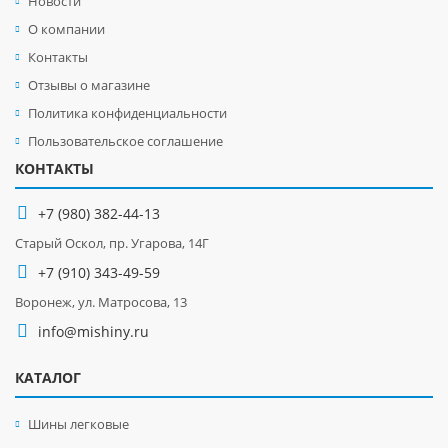
Новости
О компании
Контакты
Отзывы о магазине
Политика конфиденциальности
Пользовательское соглашение
КОНТАКТЫ
+7 (980) 382-44-13
Старый Оскол, пр. Угарова, 14Г
+7 (910) 343-49-59
Воронеж, ул. Матросова, 13
info@mishiny.ru
КАТАЛОГ
Шины легковые