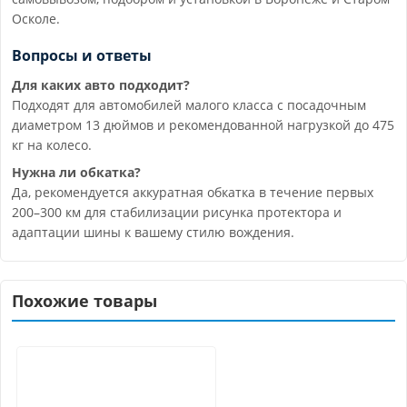
Осколе.
Вопросы и ответы
Для каких авто подходит?
Подходят для автомобилей малого класса с посадочным
диаметром 13 дюймов и рекомендованной нагрузкой до 475
кг на колесо.
Нужна ли обкатка?
Да, рекомендуется аккуратная обкатка в течение первых
200–300 км для стабилизации рисунка протектора и
адаптации шины к вашему стилю вождения.
Похожие товары