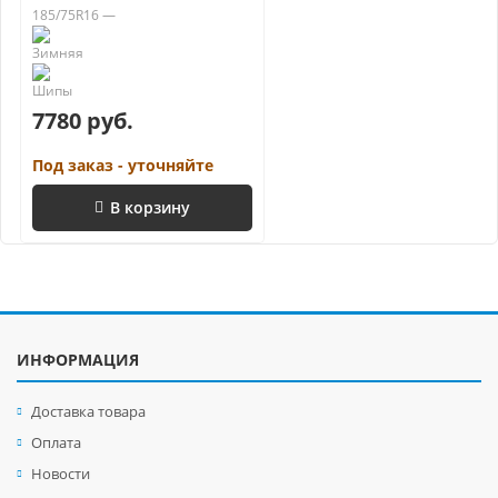
185/75R16 —
7780 руб.
Под заказ - уточняйте
В корзину
ИНФОРМАЦИЯ
Доставка товара
Оплата
Новости