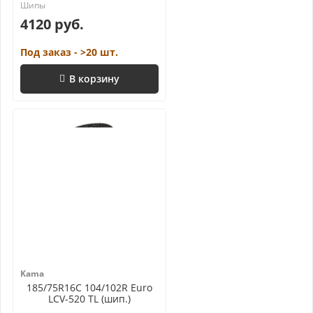
4120 руб.
Под заказ - >20 шт.
В корзину
Kama
185/75R16C 104/102R Euro
LCV-520 TL (шип.)