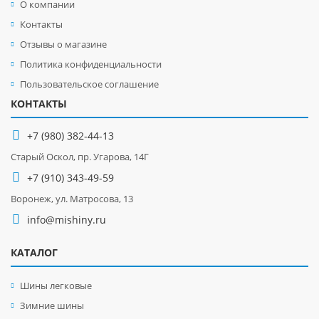
О компании
Контакты
Отзывы о магазине
Политика конфиденциальности
Пользовательское соглашение
КОНТАКТЫ
+7 (980) 382-44-13
Старый Оскол, пр. Угарова, 14Г
+7 (910) 343-49-59
Воронеж, ул. Матросова, 13
info@mishiny.ru
КАТАЛОГ
Шины легковые
Зимние шины