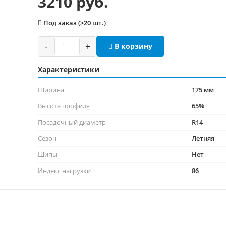
3210 руб.
Под заказ (>20 шт.)
-
+
В корзину
Характеристики
Ширина
175 мм
Высота профиля
65%
Посадочный диаметр
R14
Сезон
Летняя
Шипы
Нет
Индекс нагрузки
86