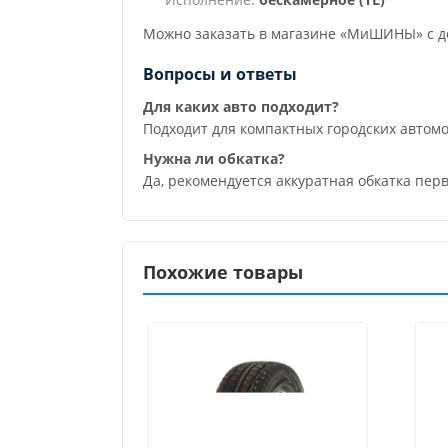
Можно заказать в магазине «МиШИНЫ» с до
Вопросы и ответы
Для каких авто подходит?
Подходит для компактных городских автом
Нужна ли обкатка?
Да, рекомендуется аккуратная обкатка перв
Похожие товары