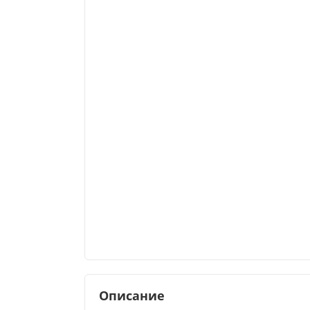
Описание