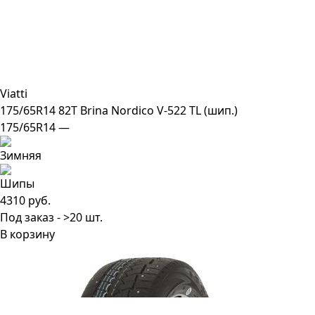
Viatti
175/65R14 82T Brina Nordico V-522 TL (шип.)
175/65R14 —
4310 руб.
Под заказ - >20 шт.
В корзину