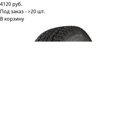
4120 руб.
Под заказ - >20 шт.
В корзину