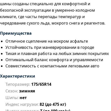
шины созданы специально для комфортной и
безопасной эксплуатации в умеренно-холодном
климате, где часты перепады температур и
чередование сухого льда, мокрого снега и реагентов.
Преимущества
Отличное сцепление на мокром асфальте
Устойчивость при маневрировании в городе
Тихая и плавная работа на любых зимних покрытиях
Оптимальный баланс комфорта и управляемости
Совместимость с компактными легковыми авто
Характеристики
Типоразмер:
175/65R14
Сезон:
зимняя
Шипы:
нет
Индекс нагрузки:
82 (до 475 кг)