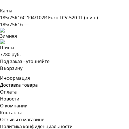
Kama
185/75R16C 104/102R Euro LCV-520 TL (шип.)
185/75R16 —
7780 руб.
Под заказ - уточняйте
В корзину
Информация
Доставка товара
Оплата
Новости
О компании
Контакты
Отзывы о магазине
Политика конфиденциальности