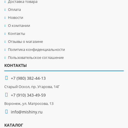
Доставка товара
Оплата
Новости
О компании
Контакты
Отзывы о магазине
Политика конфиденциальности
Пользовательское соглашение
КОНТАКТЫ
+7 (980) 382-44-13
Старый Оскол, пр. Угарова, 14Г
+7 (910) 343-49-59
Воронеж, ул. Матросова, 13
info@mishiny.ru
КАТАЛОГ