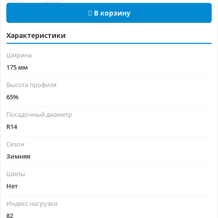
В корзину
Характеристики
Ширина
175 мм
Высота профиля
65%
Посадочный диаметр
R14
Сезон
Зимняя
Шипы
Нет
Индекс нагрузки
82