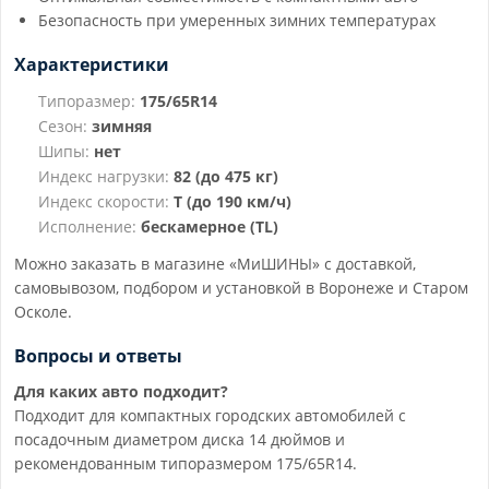
Безопасность при умеренных зимних температурах
Характеристики
Типоразмер:
175/65R14
Сезон:
зимняя
Шипы:
нет
Индекс нагрузки:
82 (до 475 кг)
Индекс скорости:
T (до 190 км/ч)
Исполнение:
бескамерное (TL)
Можно заказать в магазине «МиШИНЫ» с доставкой,
самовывозом, подбором и установкой в Воронеже и Старом
Осколе.
Вопросы и ответы
Для каких авто подходит?
Подходит для компактных городских автомобилей с
посадочным диаметром диска 14 дюймов и
рекомендованным типоразмером 175/65R14.