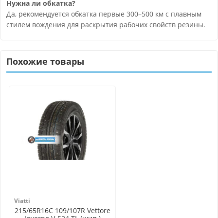
Нужна ли обкатка?
Да, рекомендуется обкатка первые 300–500 км с плавным
стилем вождения для раскрытия рабочих свойств резины.
Похожие товары
Viatti
215/65R16C 109/107R Vettore