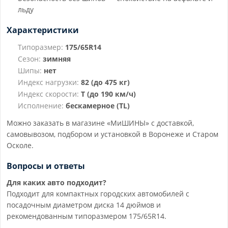
льду
Характеристики
Типоразмер:
175/65R14
Сезон:
зимняя
Шипы:
нет
Индекс нагрузки:
82 (до 475 кг)
Индекс скорости:
T (до 190 км/ч)
Исполнение:
бескамерное (TL)
Можно заказать в магазине «МиШИНЫ» с доставкой,
самовывозом, подбором и установкой в Воронеже и Старом
Осколе.
Вопросы и ответы
Для каких авто подходит?
Подходит для компактных городских автомобилей с
посадочным диаметром диска 14 дюймов и
рекомендованным типоразмером 175/65R14.