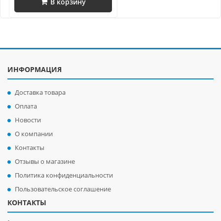
В корзину
ИНФОРМАЦИЯ
Доставка товара
Оплата
Новости
О компании
Контакты
Отзывы о магазине
Политика конфиденциальности
Пользовательское соглашение
КОНТАКТЫ