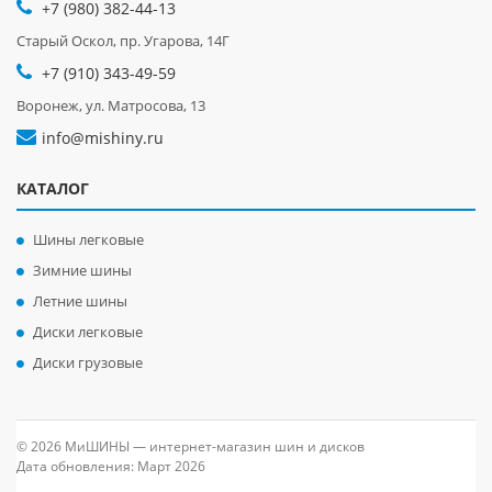
+7 (980) 382-44-13
Старый Оскол, пр. Угарова, 14Г
+7 (910) 343-49-59
Воронеж, ул. Матросова, 13
info@mishiny.ru
КАТАЛОГ
Шины легковые
Зимние шины
Летние шины
Диски легковые
Диски грузовые
© 2026 МиШИНЫ — интернет-магазин шин и дисков
Дата обновления: Март 2026