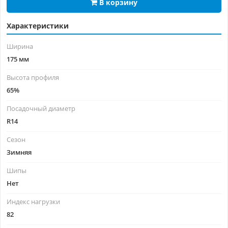
В корзину
Характеристики
Ширина
175 мм
Высота профиля
65%
Посадочный диаметр
R14
Сезон
Зимняя
Шипы
Нет
Индекс нагрузки
82