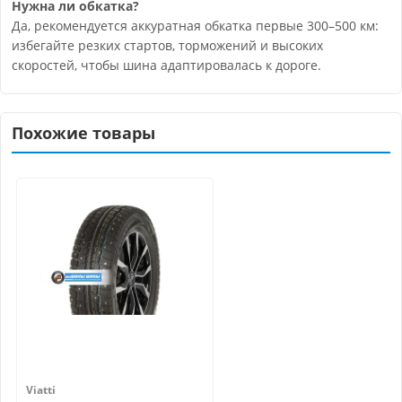
Нужна ли обкатка?
Да, рекомендуется аккуратная обкатка первые 300–500 км:
избегайте резких стартов, торможений и высоких
скоростей, чтобы шина адаптировалась к дороге.
Похожие товары
Viatti