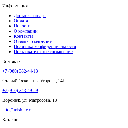
Информация
Доставка товара
Оплата
Новости
О компании
Контакты
Отзывы о магазине
Политика конфиденциальности
Пользовательское соглашение
Контакты
+7 (980) 382-44-13
Старый Оскол, пр. Угарова, 14Г
+7 (910) 343-49-59
Воронеж, ул. Матросова, 13
info@mishiny.ru
Каталог