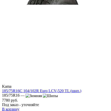
Kama
185/75R16C 104/102R Euro LCV-520 TL (шип.)
185/75R16 —
7780 руб.
Под заказ - уточняйте
В корзину