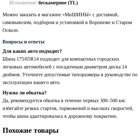
Исполнение:
бескамерное (TL)
Можно заказать в магазине «МиШИНЫ» с доставкой,
самовывозом, подбором и установкой в Воронеже и Старом
Осколе.
Вопросы и ответы
Для каких авто подходит?
Шина 175/65R14 подходит для компактных городских
легковых автомобилей с посадочным диаметром диска 14
дюймов. Уточните допустимые типоразмеры в руководстве по
эксплуатации вашего авто.
Нужна ли обкатка?
Да, рекомендуется обкатка в течение первых 300–500 км:
избегайте резких стартов, торможений и высоких скоростей,
чтобы шина адаптировалась к дорожному покрытию.
Похожие товары