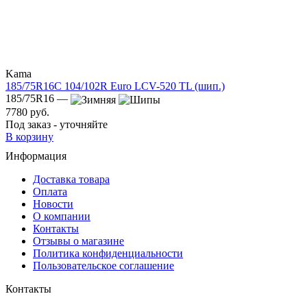
Kama
185/75R16C 104/102R Euro LCV-520 TL (шип.)
185/75R16 —
7780 руб.
Под заказ - уточняйте
В корзину
Информация
Доставка товара
Оплата
Новости
О компании
Контакты
Отзывы о магазине
Политика конфиденциальности
Пользовательское соглашение
Контакты