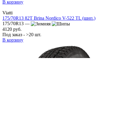
В корзину
Viatti
175/70R13 82T Brina Nordico V-522 TL (шип.)
175/70R13 —
4120 руб.
Под заказ - >20 шт.
В корзину