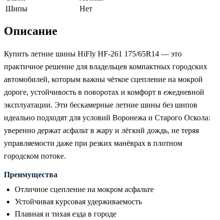
Шипы
Нет
Описание
Купить летние шины HiFly HF-261 175/65R14 — это
практичное решение для владельцев компактных городских
автомобилей, которым важны чёткое сцепление на мокрой
дороге, устойчивость в поворотах и комфорт в ежедневной
эксплуатации. Эти бескамерные летние шины без шипов
идеально подходят для условий Воронежа и Старого Оскола:
уверенно держат асфальт в жару и лёгкий дождь, не теряя
управляемости даже при резких манёврах в плотном
городском потоке.
Преимущества
Отличное сцепление на мокром асфальте
Устойчивая курсовая удерживаемость
Плавная и тихая езда в городе