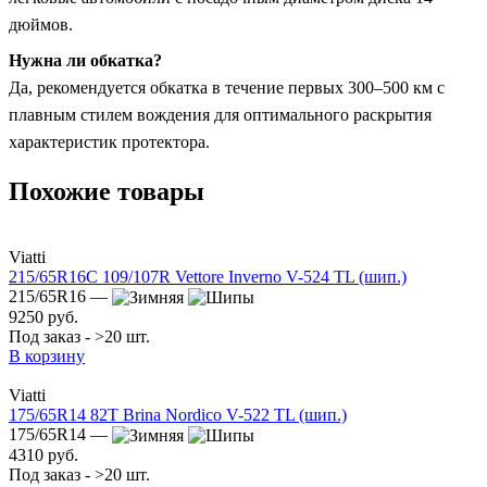
дюймов.
Нужна ли обкатка?
Да, рекомендуется обкатка в течение первых 300–500 км с
плавным стилем вождения для оптимального раскрытия
характеристик протектора.
Похожие товары
Viatti
215/65R16C 109/107R Vettore Inverno V-524 TL (шип.)
215/65R16 —
9250 руб.
Под заказ - >20 шт.
В корзину
Viatti
175/65R14 82T Brina Nordico V-522 TL (шип.)
175/65R14 —
4310 руб.
Под заказ - >20 шт.