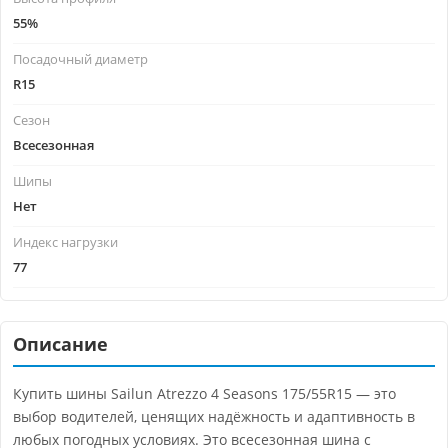
55%
Посадочный диаметр
R15
Сезон
Всесезонная
Шипы
Нет
Индекс нагрузки
77
Описание
Купить шины Sailun Atrezzo 4 Seasons 175/55R15 — это
выбор водителей, ценящих надёжность и адаптивность в
любых погодных условиях. Это всесезонная шина с