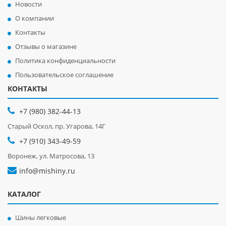
Новости
О компании
Контакты
Отзывы о магазине
Политика конфиденциальности
Пользовательское соглашение
КОНТАКТЫ
+7 (980) 382-44-13
Старый Оскол, пр. Угарова, 14Г
+7 (910) 343-49-59
Воронеж, ул. Матросова, 13
info@mishiny.ru
КАТАЛОГ
Шины легковые