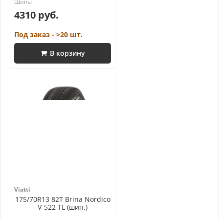
4310 руб.
Под заказ - >20 шт.
В корзину
Viatti
175/70R13 82T Brina Nordico
V-522 TL (шип.)