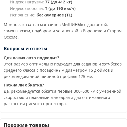
Индекс нагрузки:
77 (до 412 кг)
Индекс скорости:
T (до 190 км/ч)
Исполнение:
бескамерное (TL)
Можно заказать в магазине «МиШИНЫ» с доставкой,
самовывозом, подбором и установкой в Воронеже и Старом
Осколе.
Вопросы и ответы
Для каких авто подходит?
Этот размер оптимально подходит для седанов и хэтчбеков
среднего класса с посадочным диаметром 15 дюймов и
рекомендованной шириной профиля 175 мм.
Нужна ли обкатка?
Да, рекомендуется обкатка первые 300–500 км с умеренной
скоростью и плавными манёврами для оптимального
раскрытия рисунка протектора.
Похожие товары