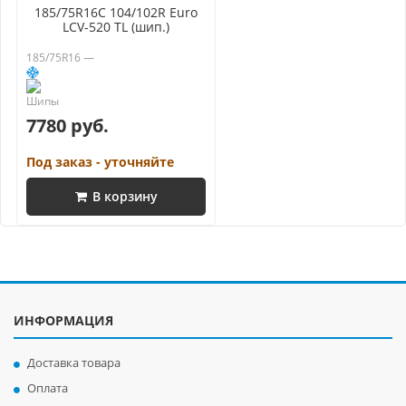
185/75R16C 104/102R Euro
LCV-520 TL (шип.)
185/75R16 —
7780 руб.
Под заказ - уточняйте
В корзину
ИНФОРМАЦИЯ
Доставка товара
Оплата