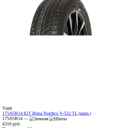
Viatti
175/65R14 82T Brina Nordico V-522 TL (шип.)
175/65R14 —
4310 руб.