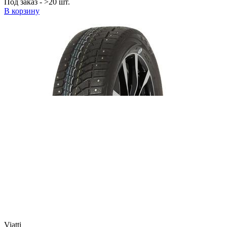
Под заказ - >20 шт.
В корзину
Viatti