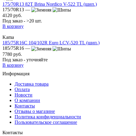
175/70R13 82T Brina Nordico V-522 TL (шип.)
175/70R13 —
4120 руб.
Под заказ - >20 шт.
В корзину
Kama
185/75R16C 104/102R Euro LCV-520 TL (шип.)
185/75R16 —
7780 руб.
Под заказ - уточняйте
В корзину
Информация
Доставка товара
Оплата
Новости
О компании
Контакты
Отзывы о магазине
Политика конфиденциальности
Пользовательское соглашение
Контакты