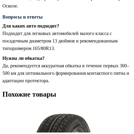
Осколе.
Вопросы и ответы
Для каких авто подходит?
Подходит для легковых автомобилей малого класса с
посадочным диаметром 13 дюймов и рекомендованным
типоразмером 165/80R13.
Нужна ли обкатка?
Да, рекомендуется аккуратная обкатка в течение первых 300–
500 км для оптимального формирования контактного пятна и
адаптации протектора.
Похожие товары