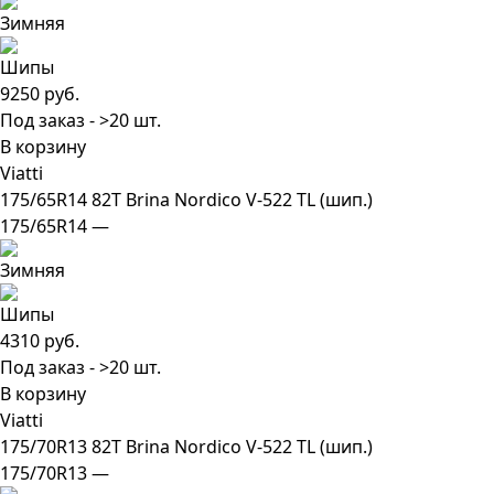
9250 руб.
Под заказ - >20 шт.
В корзину
Viatti
175/65R14 82T Brina Nordico V-522 TL (шип.)
175/65R14 —
4310 руб.
Под заказ - >20 шт.
В корзину
Viatti
175/70R13 82T Brina Nordico V-522 TL (шип.)
175/70R13 —