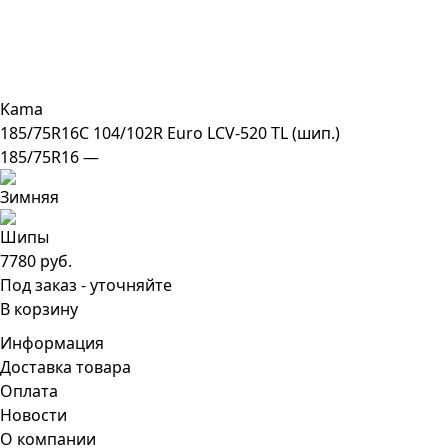
Kama
185/75R16C 104/102R Euro LCV-520 TL (шип.)
185/75R16 —
7780 руб.
Под заказ - уточняйте
В корзину
Информация
Доставка товара
Оплата
Новости
О компании