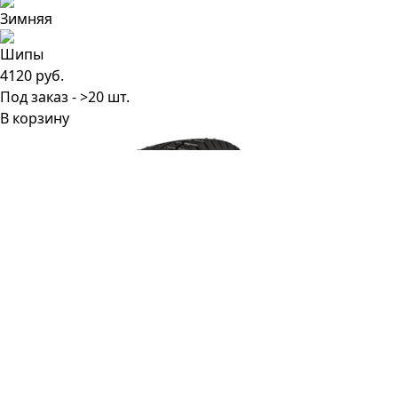
4120 руб.
Под заказ - >20 шт.
В корзину