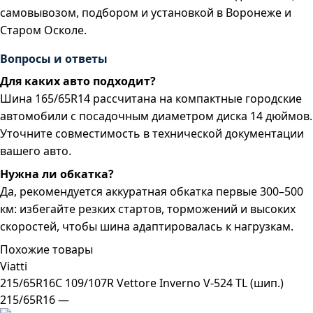
самовывозом, подбором и установкой в Воронеже и
Старом Осколе.
Вопросы и ответы
Для каких авто подходит?
Шина 165/65R14 рассчитана на компактные городские
автомобили с посадочным диаметром диска 14 дюймов.
Уточните совместимость в технической документации
вашего авто.
Нужна ли обкатка?
Да, рекомендуется аккуратная обкатка первые 300–500
км: избегайте резких стартов, торможений и высоких
скоростей, чтобы шина адаптировалась к нагрузкам.
Похожие товары
Viatti
215/65R16C 109/107R Vettore Inverno V-524 TL (шип.)
215/65R16 —