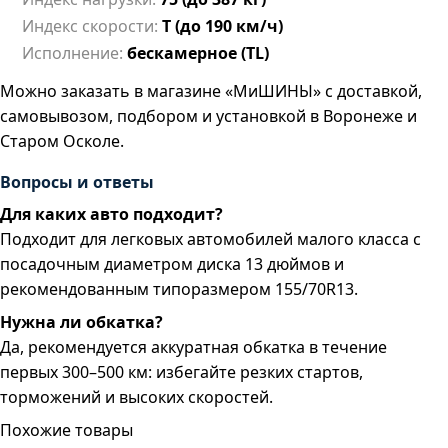
Индекс скорости:
T (до 190 км/ч)
Исполнение:
бескамерное (TL)
Можно заказать в магазине «МиШИНЫ» с доставкой,
самовывозом, подбором и установкой в Воронеже и
Старом Осколе.
Вопросы и ответы
Для каких авто подходит?
Подходит для легковых автомобилей малого класса с
посадочным диаметром диска 13 дюймов и
рекомендованным типоразмером 155/70R13.
Нужна ли обкатка?
Да, рекомендуется аккуратная обкатка в течение
первых 300–500 км: избегайте резких стартов,
торможений и высоких скоростей.
Похожие товары