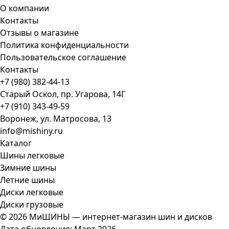
О компании
Контакты
Отзывы о магазине
Политика конфиденциальности
Пользовательское соглашение
Контакты
+7 (980) 382-44-13
Старый Оскол, пр. Угарова, 14Г
+7 (910) 343-49-59
Воронеж, ул. Матросова, 13
info@mishiny.ru
Каталог
Шины легковые
Зимние шины
Летние шины
Диски легковые
Диски грузовые
© 2026 МиШИНЫ — интернет-магазин шин и дисков