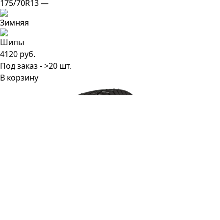
175/70R13 —
4120 руб.
Под заказ - >20 шт.
В корзину