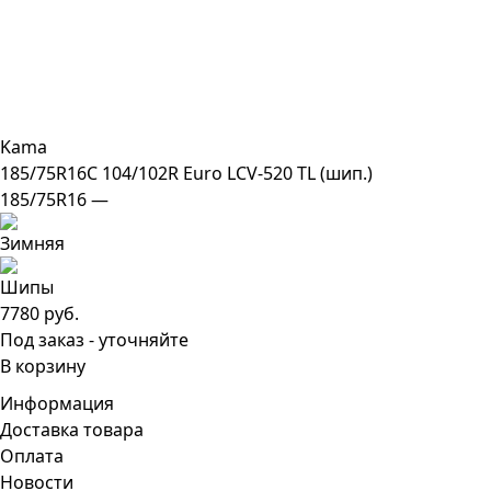
Kama
185/75R16C 104/102R Euro LCV-520 TL (шип.)
185/75R16 —
7780 руб.
Под заказ - уточняйте
В корзину
Информация
Доставка товара
Оплата
Новости