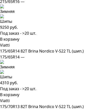
215/65R16 —
9250 руб.
Под заказ - >20 шт.
В корзину
Viatti
175/65R14 82T Brina Nordico V-522 TL (шип.)
175/65R14 —
4310 руб.
Под заказ - >20 шт.
В корзину
Viatti
175/70R13 82T Brina Nordico V-522 TL (шип.)