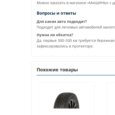
Можно заказать в магазине «МиШИНЫ» с до
Вопросы и ответы
Для каких авто подходит?
Подходит для легковых автомобилей малог
Нужна ли обкатка?
Да, первые 300–500 км требуется бережная
зафиксировались в протекторе.
Похожие товары