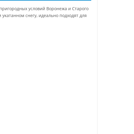
и пригородных условий Воронежа и Старого
укатанном снегу, идеально подходят для