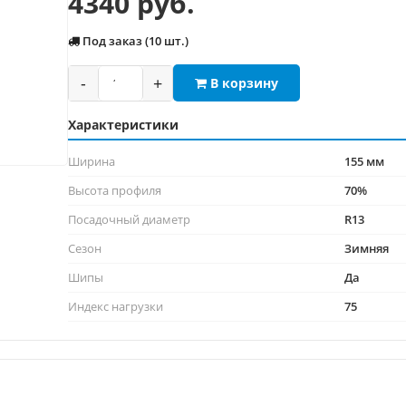
4340 руб.
Под заказ (10 шт.)
-
+
В корзину
Характеристики
Ширина
155 мм
Высота профиля
70%
Посадочный диаметр
R13
Сезон
Зимняя
Шипы
Да
Индекс нагрузки
75