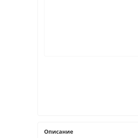
Описание