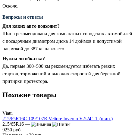
Осколе.
Вопросы и ответы
Для каких авто подходит?
Шина рекомендована для компактных городских автомобилей
с посадочным диаметром диска 14 дюймов и допустимой
нагрузкой до 387 кг на колесо.
Нужна ли обкатка?
Да, первые 300–500 км рекомендуется избегать резких
стартов, торможений и высоких скоростей для бережной
притирки протектора.
Похожие товары
Viatti
215/65R16C 109/107R Vettore Inverno V-524 TL (шип.)
215/65R16 —
9250 руб.