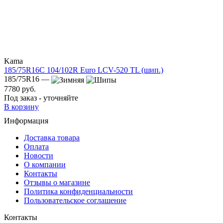
Kama
185/75R16C 104/102R Euro LCV-520 TL (шип.)
185/75R16 —
7780 руб.
Под заказ - уточняйте
В корзину
Информация
Доставка товара
Оплата
Новости
О компании
Контакты
Отзывы о магазине
Политика конфиденциальности
Пользовательское соглашение
Контакты