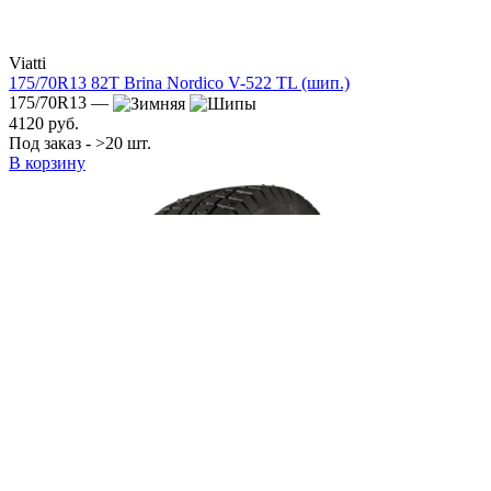
Viatti
175/70R13 82T Brina Nordico V-522 TL (шип.)
175/70R13 —
4120 руб.
Под заказ - >20 шт.
В корзину