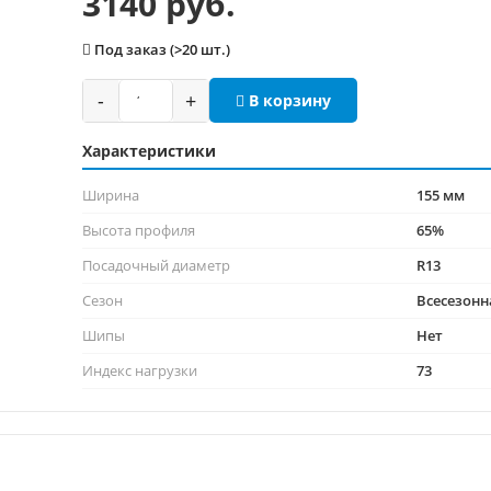
3140 руб.
Под заказ (>20 шт.)
-
+
В корзину
Характеристики
Ширина
155 мм
Высота профиля
65%
Посадочный диаметр
R13
Сезон
Всесезонн
Шипы
Нет
Индекс нагрузки
73