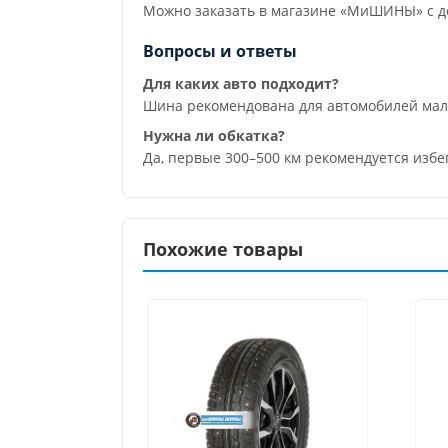
Можно заказать в магазине «МиШИНЫ» с до
Вопросы и ответы
Для каких авто подходит?
Шина рекомендована для автомобилей малог
Нужна ли обкатка?
Да, первые 300–500 км рекомендуется избе
Похожие товары