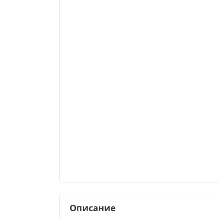
Описание