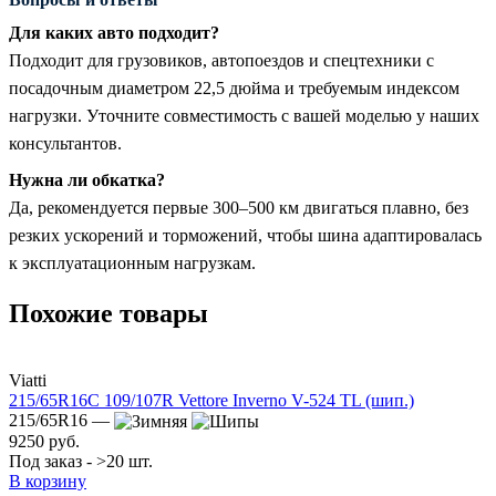
Для каких авто подходит?
Подходит для грузовиков, автопоездов и спецтехники с
посадочным диаметром 22,5 дюйма и требуемым индексом
нагрузки. Уточните совместимость с вашей моделью у наших
консультантов.
Нужна ли обкатка?
Да, рекомендуется первые 300–500 км двигаться плавно, без
резких ускорений и торможений, чтобы шина адаптировалась
к эксплуатационным нагрузкам.
Похожие товары
Viatti
215/65R16C 109/107R Vettore Inverno V-524 TL (шип.)
215/65R16 —
9250 руб.
Под заказ - >20 шт.
В корзину