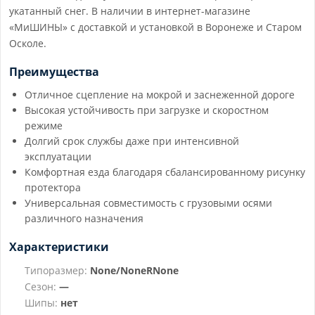
укатанный снег. В наличии в интернет-магазине
«МиШИНЫ» с доставкой и установкой в Воронеже и Старом
Осколе.
Преимущества
Отличное сцепление на мокрой и заснеженной дороге
Высокая устойчивость при загрузке и скоростном
режиме
Долгий срок службы даже при интенсивной
эксплуатации
Комфортная езда благодаря сбалансированному рисунку
протектора
Универсальная совместимость с грузовыми осями
различного назначения
Характеристики
Типоразмер:
None/NoneRNone
Сезон:
—
Шипы:
нет