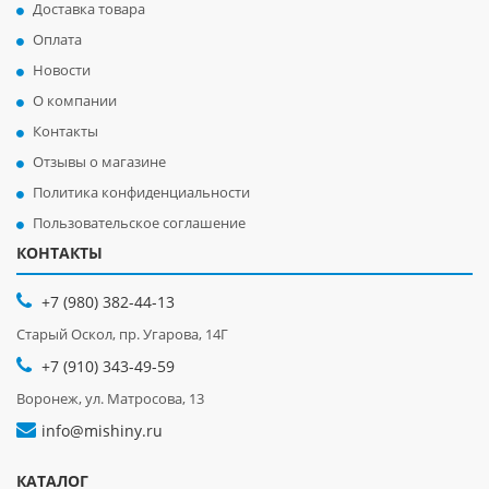
Доставка товара
Оплата
Новости
О компании
Контакты
Отзывы о магазине
Политика конфиденциальности
Пользовательское соглашение
КОНТАКТЫ
+7 (980) 382-44-13
Старый Оскол, пр. Угарова, 14Г
+7 (910) 343-49-59
Воронеж, ул. Матросова, 13
info@mishiny.ru
КАТАЛОГ