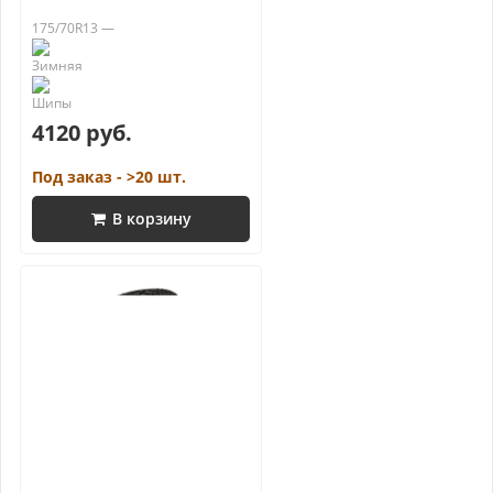
175/70R13 —
4120 руб.
Под заказ - >20 шт.
В корзину