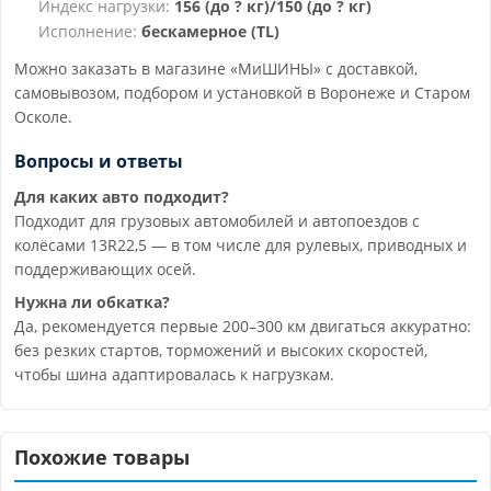
Индекс нагрузки:
156 (до ? кг)/150 (до ? кг)
Исполнение:
бескамерное (TL)
Можно заказать в магазине «МиШИНЫ» с доставкой,
самовывозом, подбором и установкой в Воронеже и Старом
Осколе.
Вопросы и ответы
Для каких авто подходит?
Подходит для грузовых автомобилей и автопоездов с
колёсами 13R22,5 — в том числе для рулевых, приводных и
поддерживающих осей.
Нужна ли обкатка?
Да, рекомендуется первые 200–300 км двигаться аккуратно:
без резких стартов, торможений и высоких скоростей,
чтобы шина адаптировалась к нагрузкам.
Похожие товары