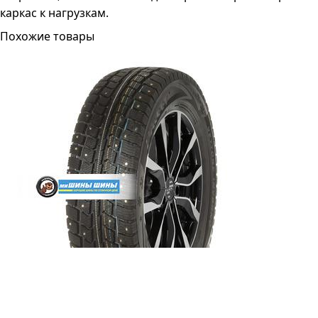
каркас к нагрузкам.
Похожие товары