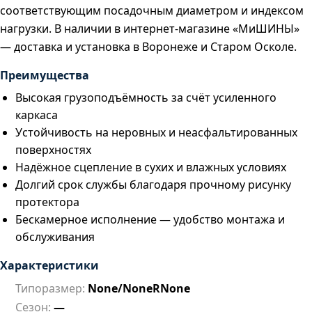
соответствующим посадочным диаметром и индексом
нагрузки. В наличии в интернет-магазине «МиШИНЫ»
— доставка и установка в Воронеже и Старом Осколе.
Преимущества
Высокая грузоподъёмность за счёт усиленного
каркаса
Устойчивость на неровных и неасфальтированных
поверхностях
Надёжное сцепление в сухих и влажных условиях
Долгий срок службы благодаря прочному рисунку
протектора
Бескамерное исполнение — удобство монтажа и
обслуживания
Характеристики
Типоразмер:
None/NoneRNone
Сезон:
—