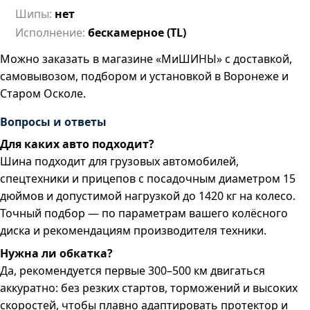
Шипы:
нет
Исполнение:
бескамерное (TL)
Можно заказать в магазине «МиШИНЫ» с доставкой,
самовывозом, подбором и установкой в Воронеже и
Старом Осколе.
Вопросы и ответы
Для каких авто подходит?
Шина подходит для грузовых автомобилей,
спецтехники и прицепов с посадочным диаметром 15
дюймов и допустимой нагрузкой до 1420 кг на колесо.
Точный подбор — по параметрам вашего колёсного
диска и рекомендациям производителя техники.
Нужна ли обкатка?
Да, рекомендуется первые 300–500 км двигаться
аккуратно: без резких стартов, торможений и высоких
скоростей, чтобы плавно адаптировать протектор и