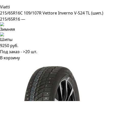
Viatti
215/65R16C 109/107R Vettore Inverno V-524 TL (шип.)
215/65R16 —
9250 руб.
Под заказ - >20 шт.
В корзину