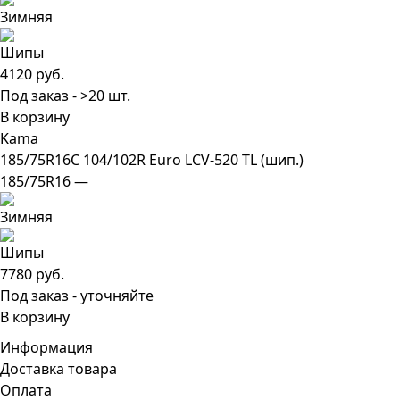
4120 руб.
Под заказ - >20 шт.
В корзину
Kama
185/75R16C 104/102R Euro LCV-520 TL (шип.)
185/75R16 —
7780 руб.
Под заказ - уточняйте
В корзину
Информация
Доставка товара
Оплата