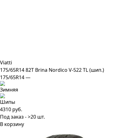
Viatti
175/65R14 82T Brina Nordico V-522 TL (шип.)
175/65R14 —
4310 руб.
Под заказ - >20 шт.
В корзину