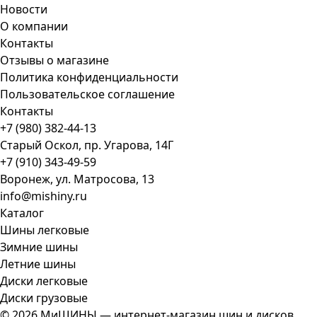
Новости
О компании
Контакты
Отзывы о магазине
Политика конфиденциальности
Пользовательское соглашение
Контакты
+7 (980) 382-44-13
Старый Оскол, пр. Угарова, 14Г
+7 (910) 343-49-59
Воронеж, ул. Матросова, 13
info@mishiny.ru
Каталог
Шины легковые
Зимние шины
Летние шины
Диски легковые
Диски грузовые
© 2026 МиШИНЫ — интернет-магазин шин и дисков