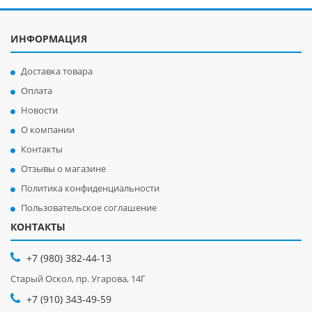
ИНФОРМАЦИЯ
Доставка товара
Оплата
Новости
О компании
Контакты
Отзывы о магазине
Политика конфиденциальности
Пользовательское соглашение
КОНТАКТЫ
+7 (980) 382-44-13
Старый Оскол, пр. Угарова, 14Г
+7 (910) 343-49-59