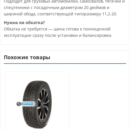
Подходит для грузовых автомобилей, самосвалов, тягачей и
спецтехники с посадочным диаметром 20 дюймов и
шириной обода, соответствующей типоразмеру 11,2-20.
Нужна ли обкатка?
Обкатка не требуется — шина готова к полноценной
эксплуатации сразу после установки и балансировки.
Похожие товары