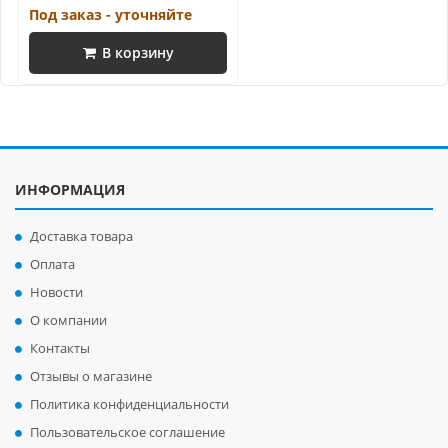
Под заказ - уточняйте
В корзину
ИНФОРМАЦИЯ
Доставка товара
Оплата
Новости
О компании
Контакты
Отзывы о магазине
Политика конфиденциальности
Пользовательское соглашение