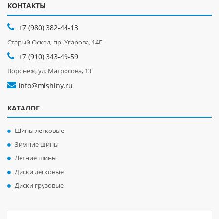
КОНТАКТЫ
+7 (980) 382-44-13
Старый Оскол, пр. Угарова, 14Г
+7 (910) 343-49-59
Воронеж, ул. Матросова, 13
info@mishiny.ru
КАТАЛОГ
Шины легковые
Зимние шины
Летние шины
Диски легковые
Диски грузовые