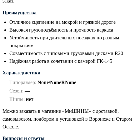
заказ.
Преимущества
Отличное сцепление на мокрой и грязной дороге
Высокая грузоподъёмность и прочность каркаса
Устойчивость при длительных поездках по разным
покрытиям
Совместимость с типовыми грузовыми дисками R20
Надёжная работа в сочетании с камерой ГК-145
Характеристики
Типоразмер:
None/NoneRNone
Сезон:
—
Шипы:
нет
Можно заказать в магазине «МиШИНЫ» с доставкой,
самовывозом, подбором и установкой в Воронеже и Старом
Осколе.
Вопросы и ответы