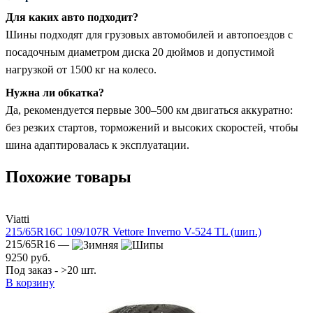
Для каких авто подходит?
Шины подходят для грузовых автомобилей и автопоездов с
посадочным диаметром диска 20 дюймов и допустимой
нагрузкой от 1500 кг на колесо.
Нужна ли обкатка?
Да, рекомендуется первые 300–500 км двигаться аккуратно:
без резких стартов, торможений и высоких скоростей, чтобы
шина адаптировалась к эксплуатации.
Похожие товары
Viatti
215/65R16C 109/107R Vettore Inverno V-524 TL (шип.)
215/65R16 —
9250 руб.
Под заказ - >20 шт.
В корзину