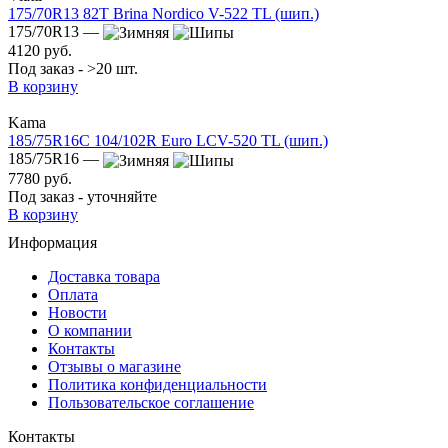
175/70R13 82T Brina Nordico V-522 TL (шип.)
175/70R13 —
4120 руб.
Под заказ - >20 шт.
В корзину
Kama
185/75R16C 104/102R Euro LCV-520 TL (шип.)
185/75R16 —
7780 руб.
Под заказ - уточняйте
В корзину
Информация
Доставка товара
Оплата
Новости
О компании
Контакты
Отзывы о магазине
Политика конфиденциальности
Пользовательское соглашение
Контакты