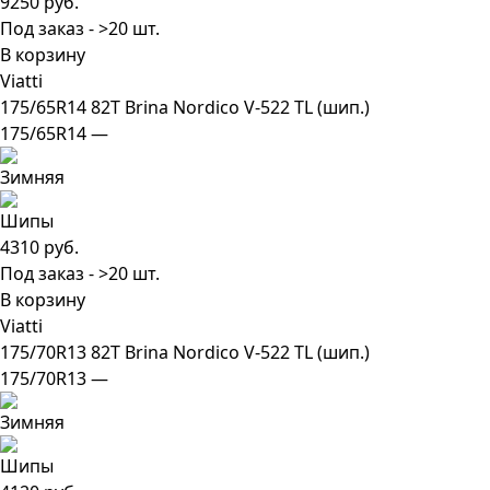
9250 руб.
Под заказ - >20 шт.
В корзину
Viatti
175/65R14 82T Brina Nordico V-522 TL (шип.)
175/65R14 —
4310 руб.
Под заказ - >20 шт.
В корзину
Viatti
175/70R13 82T Brina Nordico V-522 TL (шип.)
175/70R13 —