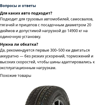
Вопросы и ответы
Для каких авто подходит?
Подходит для грузовых автомобилей, самосвалов,
тягачей и прицепов с посадочным диаметром 20
дюймов и допустимой нагрузкой до 14900 кг на
одиночную установку.
Нужна ли обкатка?
Да, рекомендуется первые 300–500 км двигаться
аккуратно — без резких ускорений, торможений и
высоких скоростей, чтобы шины адаптировались к
эксплуатационным нагрузкам.
Похожие товары