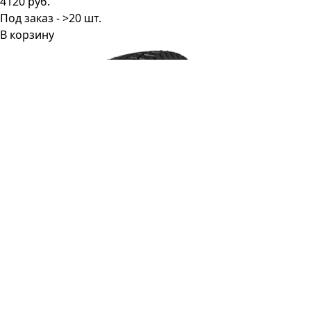
4120 руб.
Под заказ - >20 шт.
В корзину