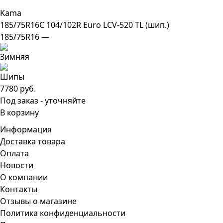
Kama
185/75R16C 104/102R Euro LCV-520 TL (шип.)
185/75R16 —
7780 руб.
Под заказ - уточняйте
В корзину
Информация
Доставка товара
Оплата
Новости
О компании
Контакты
Отзывы о магазине
Политика конфиденциальности