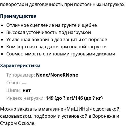
поворотах и долговечность при постоянных нагрузках.
Преимущества
Отличное сцепление на грунте и щебне
Высокая устойчивость под нагрузкой
Усиленная боковина для защиты от порезов
Комфортная езда даже при полной загрузке
Совместимость с типовыми грузовыми дисками
Характеристики
Типоразмер:
None/NoneRNone
Сезон:
—
Шипы:
нет
Индекс нагрузки:
149 (до ? кг)/146 (до ? кг)
Можно заказать в магазине «МиШИНЫ» с доставкой,
самовывозом, подбором и установкой в Воронеже и
Старом Осколе.