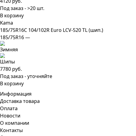
4120 руб.
Под заказ - >20 шт.
В корзину
Kama
185/75R16C 104/102R Euro LCV-520 TL (шип.)
185/75R16 —
7780 руб.
Под заказ - уточняйте
В корзину
Информация
Доставка товара
Оплата
Новости
О компании
Контакты