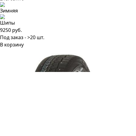
9250 руб.
Под заказ - >20 шт.
В корзину