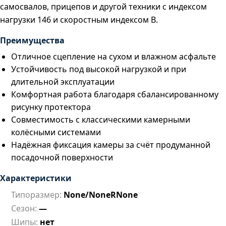
самосвалов, прицепов и другой техники с индексом
нагрузки 146 и скоростным индексом B.
Преимущества
Отличное сцепление на сухом и влажном асфальте
Устойчивость под высокой нагрузкой и при
длительной эксплуатации
Комфортная работа благодаря сбалансированному
рисунку протектора
Совместимость с классическими камерными
колёсными системами
Надёжная фиксация камеры за счёт продуманной
посадочной поверхности
Характеристики
Типоразмер:
None/NoneRNone
Сезон:
—
Шипы:
нет