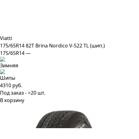
Viatti
175/65R14 82T Brina Nordico V-522 TL (шип.)
175/65R14 —
4310 руб.
Под заказ - >20 шт.
В корзину