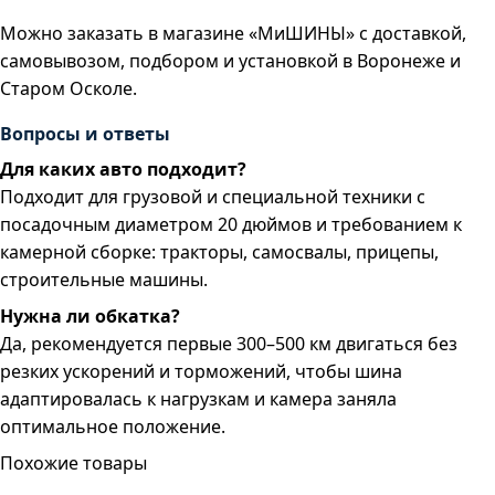
Можно заказать в магазине «МиШИНЫ» с доставкой,
самовывозом, подбором и установкой в Воронеже и
Старом Осколе.
Вопросы и ответы
Для каких авто подходит?
Подходит для грузовой и специальной техники с
посадочным диаметром 20 дюймов и требованием к
камерной сборке: тракторы, самосвалы, прицепы,
строительные машины.
Нужна ли обкатка?
Да, рекомендуется первые 300–500 км двигаться без
резких ускорений и торможений, чтобы шина
адаптировалась к нагрузкам и камера заняла
оптимальное положение.
Похожие товары