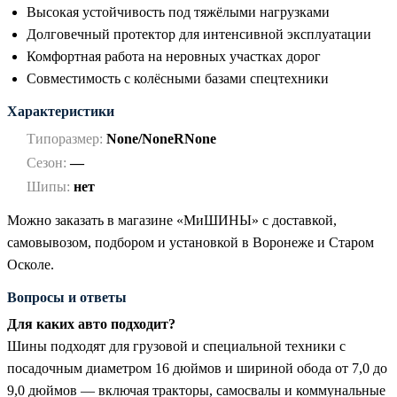
Высокая устойчивость под тяжёлыми нагрузками
Долговечный протектор для интенсивной эксплуатации
Комфортная работа на неровных участках дорог
Совместимость с колёсными базами спецтехники
Характеристики
Типоразмер:
None/NoneRNone
Сезон:
—
Шипы:
нет
Можно заказать в магазине «МиШИНЫ» с доставкой,
самовывозом, подбором и установкой в Воронеже и Старом
Осколе.
Вопросы и ответы
Для каких авто подходит?
Шины подходят для грузовой и специальной техники с
посадочным диаметром 16 дюймов и шириной обода от 7,0 до
9,0 дюймов — включая тракторы, самосвалы и коммунальные