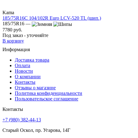
Kama
185/75R16C 104/102R Euro LCV-520 TL (шип.)
185/75R16 —
7780 руб.
Под заказ - уточняйте
В корзину
Информация
Доставка товара
Оплата
Новости
О компании
Контакты
Отзывы о магазине
Политика конфиденциальности
Пользовательское соглашение
Контакты
+7 (980) 382-44-13
Старый Оскол, пр. Угарова, 14Г