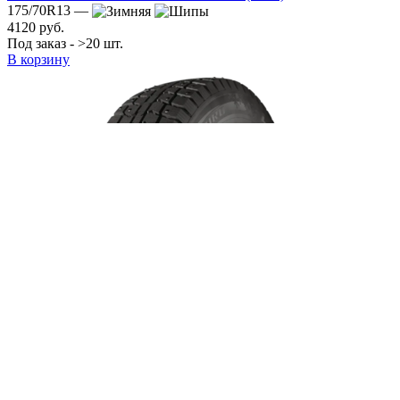
175/70R13 —
4120 руб.
Под заказ - >20 шт.
В корзину