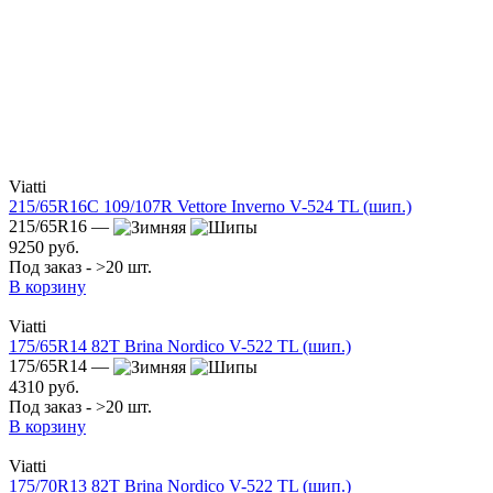
Viatti
215/65R16C 109/107R Vettore Inverno V-524 TL (шип.)
215/65R16 —
9250 руб.
Под заказ - >20 шт.
В корзину
Viatti
175/65R14 82T Brina Nordico V-522 TL (шип.)
175/65R14 —
4310 руб.
Под заказ - >20 шт.
В корзину
Viatti
175/70R13 82T Brina Nordico V-522 TL (шип.)