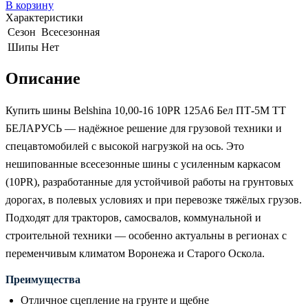
В корзину
Характеристики
Сезон
Всесезонная
Шипы
Нет
Описание
Купить шины Belshina 10,00-16 10PR 125A6 Бел ПТ-5М TT
БЕЛАРУСЬ — надёжное решение для грузовой техники и
спецавтомобилей с высокой нагрузкой на ось. Это
нешипованные всесезонные шины с усиленным каркасом
(10PR), разработанные для устойчивой работы на грунтовых
дорогах, в полевых условиях и при перевозке тяжёлых грузов.
Подходят для тракторов, самосвалов, коммунальной и
строительной техники — особенно актуальны в регионах с
переменчивым климатом Воронежа и Старого Оскола.
Преимущества
Отличное сцепление на грунте и щебне