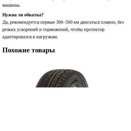
машины.
Нужна ли обкатка?
Да, рекомендуется первые 300–500 км двигаться плавно, без
резких ускорений и торможений, чтобы протектор
адаптировался к нагрузкам.
Похожие товары